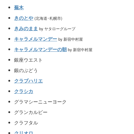
蕪木
きのとや
(北海道･札幌市)
きみのまま
by ヤタローグループ
キャラメルマンデー
by 新宿中村屋
キャラメルマンデーの朝
by 新宿中村屋
銀座ウエスト
銀のぶどう
クラブハリエ
クラシカ
グラマシーニューヨーク
グランカルビー
クラフタル
クリオロ