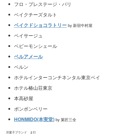
フロ・プレステージ・パリ
ベイクチーズタルト
ベイクドショコラトリー
by 新宿中村屋
ペイサージュ
ベビーモンシェール
ベルアメール
ベルン
ホテルインターコンチネンタル東京ベイ
ホテル椿山荘東京
本高砂屋
ボンボンベリー
HONMIDO(本実堂)
by 菓匠三全
洋菓子ブランド ま行