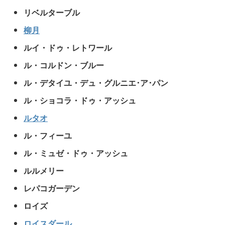
リベルターブル
柳月
ルイ・ドゥ・レトワール
ル・コルドン・ブルー
ル・デタイユ・デュ・グルニエ･ア･パン
ル・ショコラ・ドゥ・アッシュ
ルタオ
ル・フィーユ
ル・ミュゼ・ドゥ・アッシュ
ルルメリー
レパコガーデン
ロイズ
ロイスダール