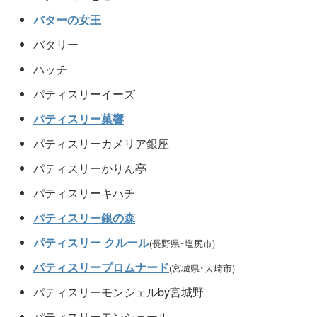
バターの女王
バタリー
ハッチ
パティスリーイーズ
パティスリー菓響
パティスリーカメリア銀座
パティスリーかりん亭
パティスリーキハチ
パティスリー銀の森
パティスリー クルール
(長野県･塩尻市)
パティスリープロムナード
(宮城県･大崎市)
パティスリーモンシェルby宮城野
パティスリーモンシェール