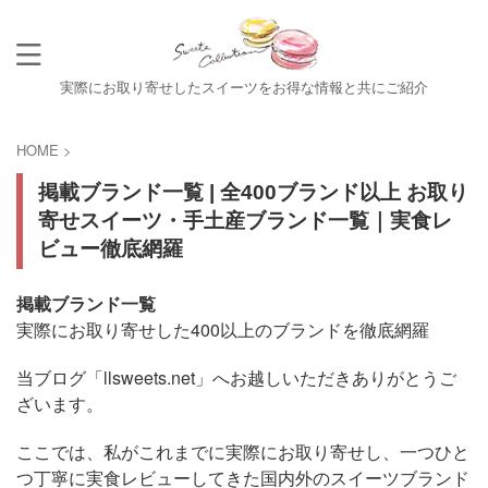
実際にお取り寄せしたスイーツをお得な情報と共にご紹介
HOME
>
掲載ブランド一覧 | 全400ブランド以上 お取り
寄せスイーツ・手土産ブランド一覧｜実食レ
ビュー徹底網羅
掲載ブランド一覧
実際にお取り寄せした400以上のブランドを徹底網羅
当ブログ「llsweets.net」へお越しいただきありがとうご
ざいます。
ここでは、私がこれまでに実際にお取り寄せし、一つひと
つ丁寧に実食レビューしてきた国内外のスイーツブランド