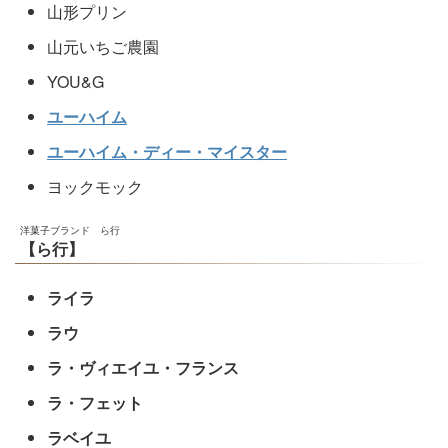
山形プリン
山元いちご農園
YOU&G
ユーハイム
ユーハイム・ディー・マイスター
ヨックモック
洋菓子ブランド ら行
【ら行】
ライラ
ラウ
ラ・ヴィエイユ・フランス
ラ・フェット
ラベイユ