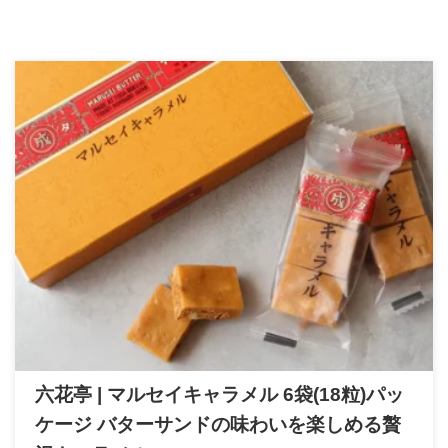
六花亭 | マルセイキャラメル 6袋(18粒)パッ
ケージ バターサンドの味わいを楽しめる贅