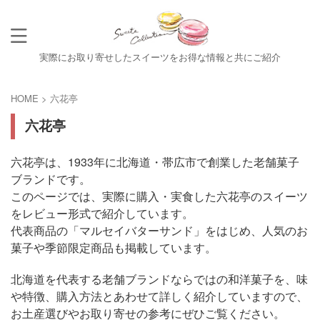
実際にお取り寄せしたスイーツをお得な情報と共にご紹介
HOME
>
六花亭
六花亭
六花亭は、1933年に北海道・帯広市で創業した老舗菓子
ブランドです。
このページでは、実際に購入・実食した六花亭のスイーツ
をレビュー形式で紹介しています。
代表商品の「マルセイバターサンド」をはじめ、人気のお
菓子や季節限定商品も掲載しています。
北海道を代表する老舗ブランドならではの和洋菓子を、味
や特徴、購入方法とあわせて詳しく紹介していますので、
お土産選びやお取り寄せの参考にぜひご覧ください。