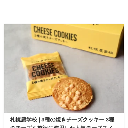
札幌農学校 | 3種の焼きチーズクッキー 3種