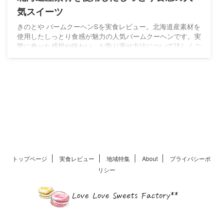
気スイーツ
きのとや バームクーヘンSを実食レビュー。北海道産素材を
使用したしっとり食感が魅力の人気バームクーヘンです。実
際に食べた感想や味わい、お取り寄せ方法について詳しくご
紹介します。
トップページ
実食レビュー
地域特集
About
プライバシーポ
リシー