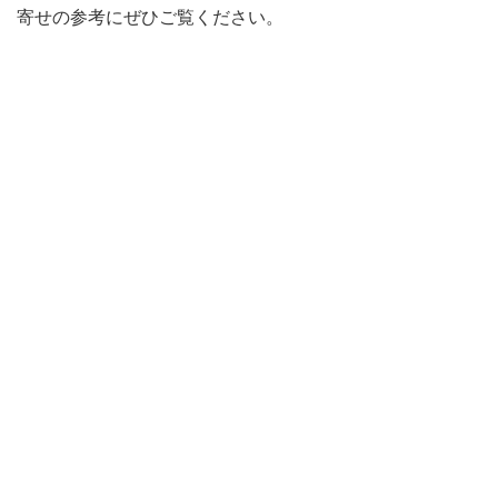
寄せの参考にぜひご覧ください。