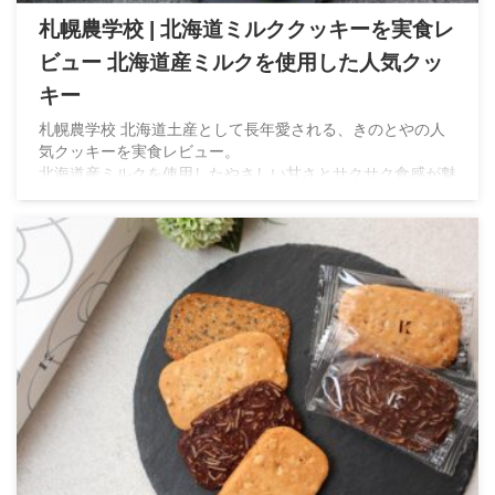
札幌農学校 | 北海道ミルククッキーを実食レ
ビュー 北海道産ミルクを使用した人気クッ
キー
札幌農学校 北海道土産として長年愛される、きのとやの人
気クッキーを実食レビュー。
北海道産ミルクを使用したやさしい甘さとサクサク食感が魅
力。北海道ミルククッキーを実際に食べた感想をご紹介しま
す。