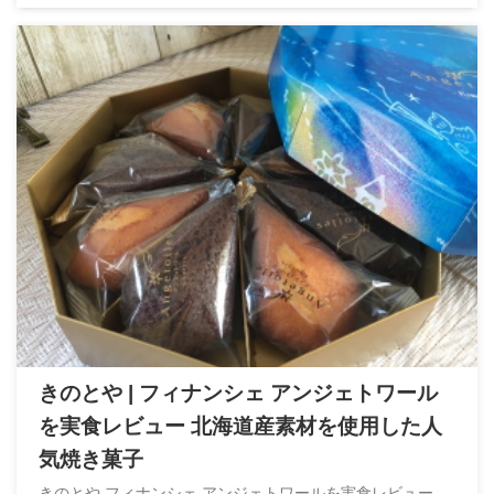
きのとや | フィナンシェ アンジェトワール
を実食レビュー 北海道産素材を使用した人
気焼き菓子
きのとや フィナンシェ アンジェトワールを実食レビュー。