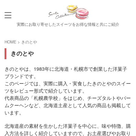
実際にお取り寄せしたスイーツをお得な情報と共にご紹介
HOME
>
きのとや
きのとや
きのとやは、1983年に北海道・札幌市で創業した洋菓子
ブランドです。
このページでは、実際に購入・実食したきのとやのスイー
ツをレビュー形式で紹介しています。
代表商品の「札幌農学校」をはじめ、チーズタルトやバー
ムクーヘンなど、北海道土産として人気の商品も掲載して
います。
北海道産の素材を生かした洋菓子を中心に、味や特徴、購
入方法を詳しく紹介していますので、お土産選びやお取り