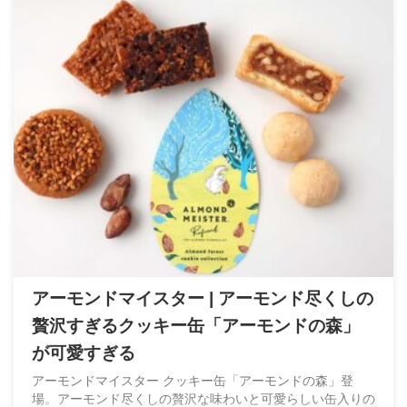
アーモンドマイスター | アーモンド尽くしの
贅沢すぎるクッキー缶「アーモンドの森」
が可愛すぎる
アーモンドマイスター クッキー缶「アーモンドの森」登
場。アーモンド尽くしの贅沢な味わいと可愛らしい缶入りの