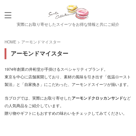
実際にお取り寄せしたスイーツをお得な情報と共にご紹介
HOME
>
アーモンドマイスター
アーモンドマイスター
1974年創業の井桁堂が手掛けるスペシャリティブランド。
東京を中心に店舗展開しており、素材の風味を引き出す「低温ロースト
製法」と「自家挽き」にこだわった、アーモンドスイーツが揃います。
当ブログでは、実際にお取り寄せした
など
アーモンドクロッカンサンド
の人気商品をご紹介しています。
贈り物やギフトにもおすすめの味わいをチェックしてみてください。