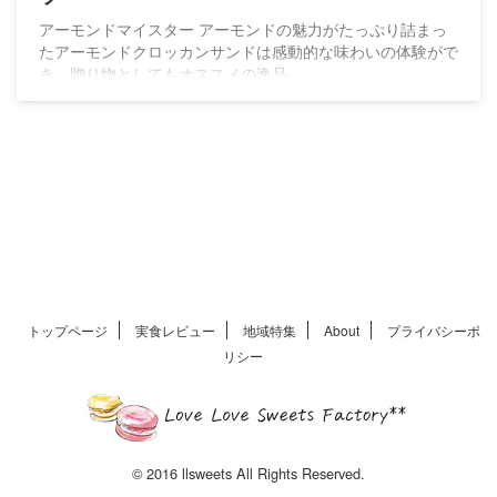
アーモンドマイスター アーモンドの魅力がたっぷり詰まっ
たアーモンドクロッカンサンドは感動的な味わいの体験がで
き、贈り物としてもオススメの逸品
トップページ
実食レビュー
地域特集
About
プライバシーポ
リシー
© 2016 llsweets All Rights Reserved.