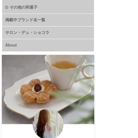
その他の和菓子
掲載中ブランド名一覧
サロン・デュ・ショコラ
About