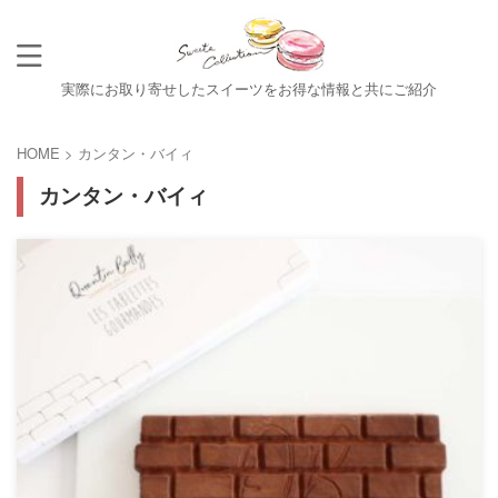
実際にお取り寄せしたスイーツをお得な情報と共にご紹介
HOME
>
カンタン・バイィ
カンタン・バイィ