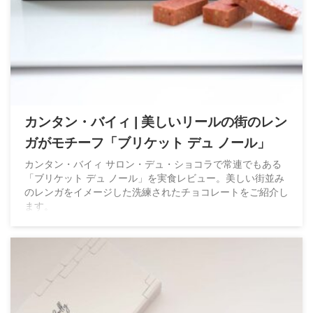
カンタン・バイィ | 美しいリールの街のレン
ガがモチーフ「ブリケット デュ ノール」
カンタン・バイィ サロン・デュ・ショコラで常連でもある
「ブリケット デュ ノール」を実食レビュー。美しい街並み
のレンガをイメージした洗練されたチョコレートをご紹介し
ます。