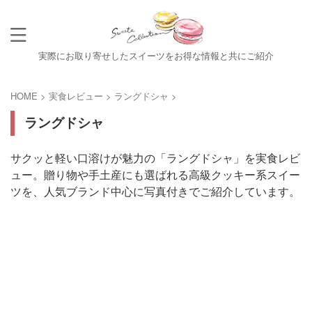
実際にお取り寄せしたスイーツをお得な情報と共にご紹介
HOME
>
実食レビュー
>
ラングドシャ
>
ラングドシャ
サクッと軽い口溶けが魅力の「ラングドシャ」を実食レビ
ュー。贈り物や手土産にも選ばれる高級クッキー系スイー
ツを、人気ブランド中心に写真付きでご紹介しています。