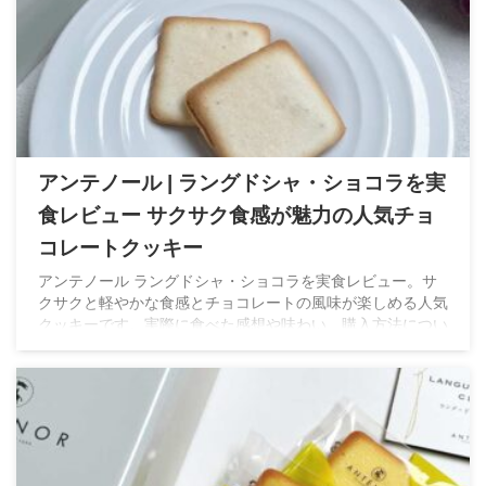
アンテノール | ラングドシャ・ショコラを実
食レビュー サクサク食感が魅力の人気チョ
コレートクッキー
アンテノール ラングドシャ・ショコラを実食レビュー。サ
クサクと軽やかな食感とチョコレートの風味が楽しめる人気
クッキーです。実際に食べた感想や味わい、購入方法につい
て紹介します。