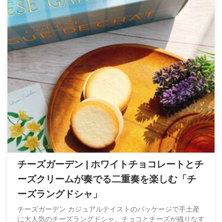
チーズガーデン | ホワイトチョコレートとチ
ーズクリームが奏でる二重奏を楽しむ「チ
ーズラングドシャ」
チーズガーデン カジュアルテイストのパッケージで手土産
に大人気のチーズラングドシャ。チョコとチーズが織りなす