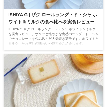
ISHIYA G | ザク ロールラング・ド・シャ ホ
ワイト＆ミルクの食べ比べを実食レビュー
ISHIYA G ザク ロールラング・ド・シャ ホワイト＆ミルク
を実食レビュー。ザクッと軽やかな食感のラング・ド・シャ
でチョコレートを包み込んだ人気焼き菓子です。ホワイトと
ミルク、それぞれの味わいや魅力をご紹介します。