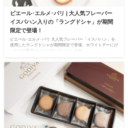
ピエール･エルメ･パリ | 大人気フレーバー
イスパハン入りの「ラングドシャ」が期間
限定で登場！
ピエール･エルメ･パリ 大人気フレーバー「イスパハン」を
使用したラングドシャが期間限定で登場。ホワイトデーにぴ
ったりの限定スイーツをレビューします。