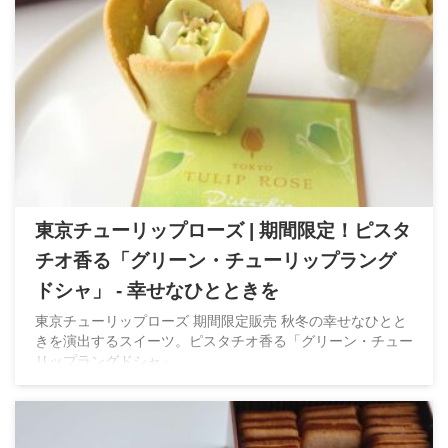
東京チューリップローズ | 期間限定！ピスタ
チオ香る「グリーン・チューリップラング
ドシャ」 - 幸せなひとときを
東京チューリップローズ 期間限定販売 秋冬の幸せなひとと
きを演出するスイーツ。ピスタチオ香る「グリーン・チュー
リップラングドシャ」