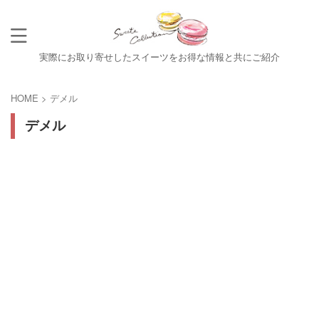
実際にお取り寄せしたスイーツをお得な情報と共にご紹介
HOME
>
デメル
デメル