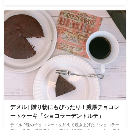
デメル | 贈り物にもぴったり！濃厚チョコレ
ートケーキ「ショコラーデントルテ」
デメル 2種のチョコレートを加えて焼き上げた「ショコラー