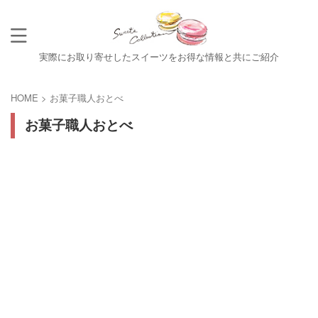
実際にお取り寄せしたスイーツをお得な情報と共にご紹介
HOME
>
お菓子職人おとべ
お菓子職人おとべ