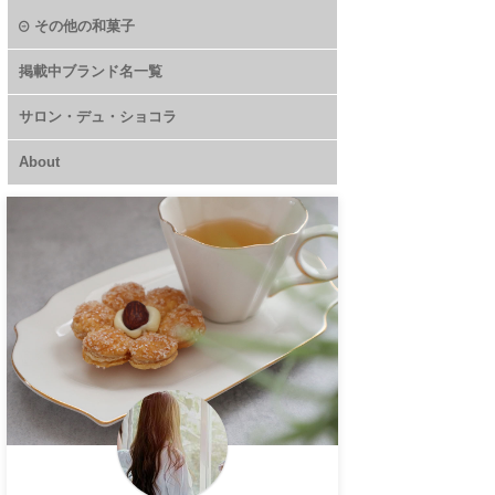
その他の和菓子
掲載中ブランド名一覧
サロン・デュ・ショコラ
About