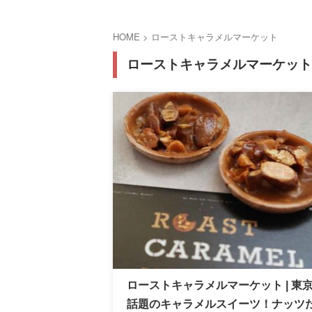
HOME
>
ローストキャラメルマーケット
ローストキャラメルマーケット
ローストキャラメルマーケット | 東
話題のキャラメルスイーツ！ナッツ