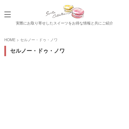
実際にお取り寄せしたスイーツをお得な情報と共にご紹介
HOME
>
セルノー・ドゥ・ノワ
セルノー・ドゥ・ノワ