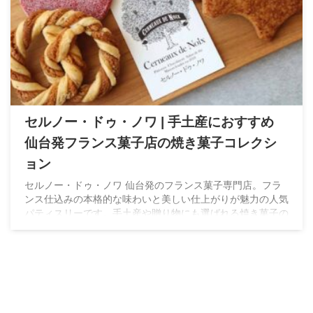
セルノー・ドゥ・ノワ | 手土産におすすめ
仙台発フランス菓子店の焼き菓子コレクシ
ョン
セルノー・ドゥ・ノワ 仙台発のフランス菓子専門店。フラ
ンス仕込みの本格的な味わいと美しい仕上がりが魅力の人気
パティスリーです。手土産や贈り物にも選ばれる焼き菓子の
特徴とお店の魅力をレビュー形式でご紹介します。