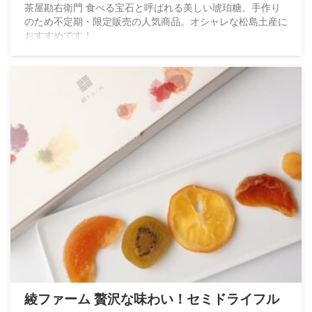
茶屋勘右衛門 食べる宝石と呼ばれる美しい琥珀糖。手作り
のため不定期・限定販売の人気商品。オシャレな松島土産に
おすすめです！
綾ファーム 贅沢な味わい！セミドライフル