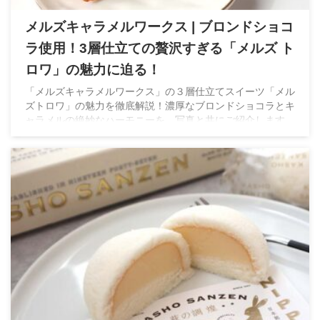
メルズキャラメルワークス | ブロンドショコ
ラ使用！3層仕立ての贅沢すぎる「メルズ ト
ロワ」の魅力に迫る！
「メルズキャラメルワークス」の３層仕立てスイーツ「メル
ズトロワ」の魅力を徹底解説！濃厚なブロンドショコラとキ
ャラメルの絶妙なハーモニーを、写真と共にご紹介します。
今すぐチェック！