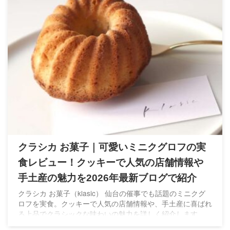
クラシカ お菓子｜可愛いミニクグロフの実
食レビュー！クッキーで人気の店舗情報や
手土産の魅力を2026年最新ブログで紹介
クラシカ お菓子（klasic） 仙台の催事でも話題のミニクグ
ロフを実食。クッキーで人気の店舗情報や、手土産に喜ばれ
る上品でクラシックな味わいの魅力を詳しく紹介します。