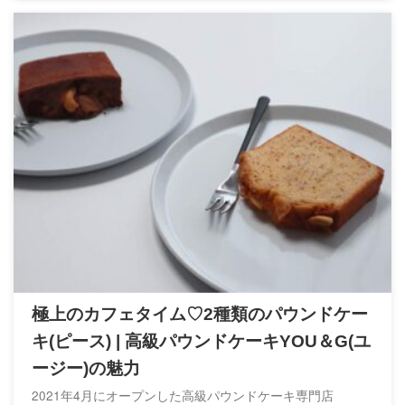
極上のカフェタイム♡2種類のパウンドケー
キ(ピース) | 高級パウンドケーキYOU＆G(ユ
ージー)の魅力
2021年4月にオープンした高級パウンドケーキ専門店