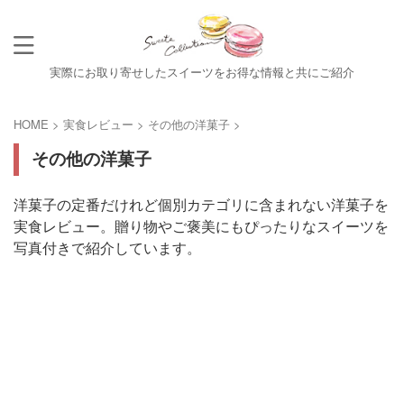
実際にお取り寄せしたスイーツをお得な情報と共にご紹介
HOME
>
実食レビュー
>
その他の洋菓子
>
その他の洋菓子
洋菓子の定番だけれど個別カテゴリに含まれない洋菓子を
実食レビュー。贈り物やご褒美にもぴったりなスイーツを
写真付きで紹介しています。