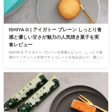
ISHIYA G | アイガトー プレーン しっとり食
感と優しい甘さが魅力の人気焼き菓子を実
食レビュー
ISHIYA G アイガトー プレーンを実食レビュー。しっとり食
感のフィナンシェ生地でチョコレートを包み込んだ、優しい
甘さが魅力の人気焼き菓子です。実際に食べた感想や味わ
い、ギフトにおすすめの理由をご紹介します。