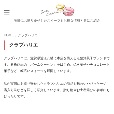
実際にお取り寄せしたスイーツをお得な情報と共にご紹介
HOME
>
クラブハリエ
クラブハリエ
クラブハリエは、滋賀県近江八幡に本店を構える老舗洋菓子ブランドで
す。看板商品の「バームクーヘン」をはじめ、焼き菓子やチョコレート
菓子など、幅広いスイーツを展開しています。
私が実際にお取り寄せしたクラブハリエの商品を味わいやパッケージ、
購入方法などを詳しく紹介しています。贈り物やお土産選びの参考にも
ぴったりです。