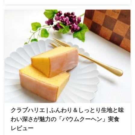
クラブハリエ | ふんわり＆しっとり生地と味
わい深さが魅力の「バウムクーヘン」実食
レビュー