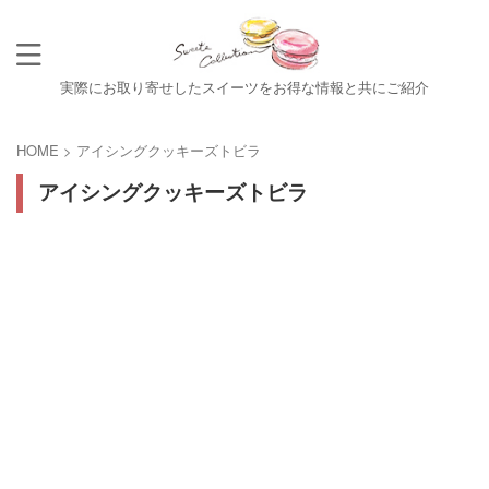
実際にお取り寄せしたスイーツをお得な情報と共にご紹介
HOME
>
アイシングクッキーズトビラ
アイシングクッキーズトビラ