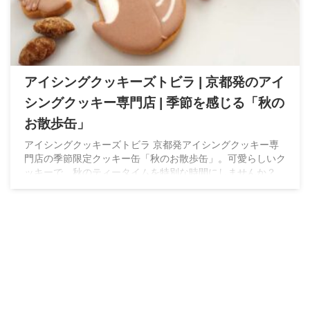
アイシングクッキーズトビラ | 京都発のアイ
シングクッキー専門店 | 季節を感じる「秋の
お散歩缶」
アイシングクッキーズトビラ 京都発アイシングクッキー専
門店の季節限定クッキー缶「秋のお散歩缶」。可愛らしいク
ッキーで、秋のティータイムを特別な時間にしませんか？