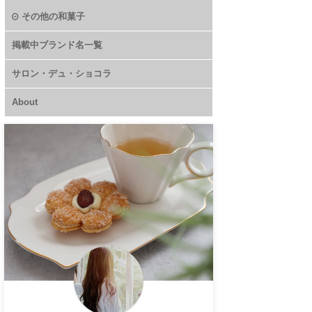
その他の和菓子
掲載中ブランド名一覧
サロン・デュ・ショコラ
About