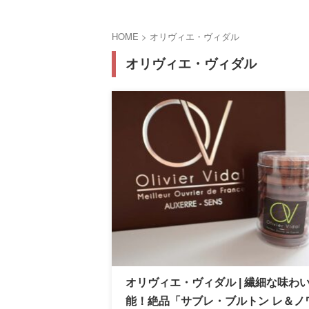
HOME
>
オリヴィエ・ヴィダル
オリヴィエ・ヴィダル
オリヴィエ・ヴィダル | 繊細な味わ
能！絶品「サブレ・ブルトン レ＆ノ