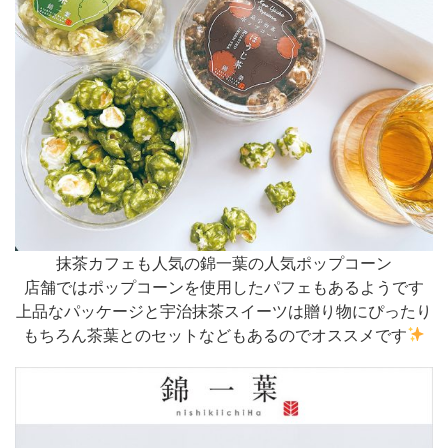
抹茶カフェも人気の錦一葉の人気ポップコーン
店舗ではポップコーンを使用したパフェもあるようです
上品なパッケージと宇治抹茶スイーツは贈り物にぴったり
もちろん茶葉とのセットなどもあるのでオススメです