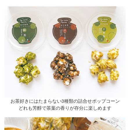
お茶好きにはたまらない3種類の詰合せポップコーン
どれも芳醇で茶葉の香りが存分に楽しめます