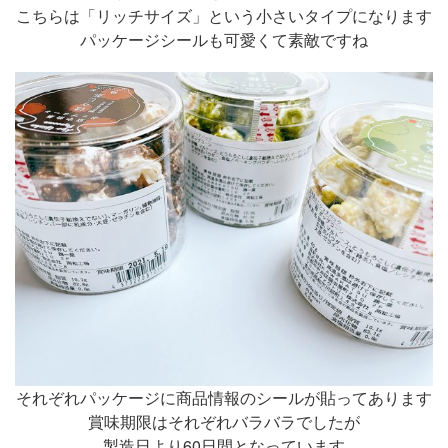
こちらは「リッチサイズ」という小さいタイプになります
パッケージシールも可愛くて素敵ですね
それぞれパッケージに商品情報のシールが貼ってあります
賞味期限はそれぞれバラバラでしたが
製造日より60日間となっています