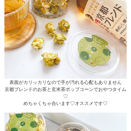
表面がカリッカリなので手が汚れる心配もありません
京都ブレンドのお茶と玄米茶ポップコーンでおやつタイム
♡
めちゃくちゃ合います♡オススメです♡