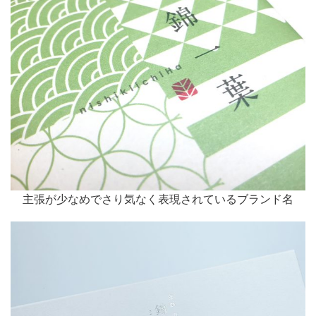
主張が少なめでさり気なく表現されているブランド名