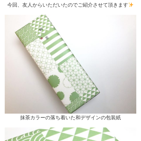
今回、友人からいただいたのでご紹介させて頂きます
抹茶カラーの落ち着いた和デザインの包装紙