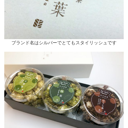
ブランド名はシルバーでとてもスタイリッシュです