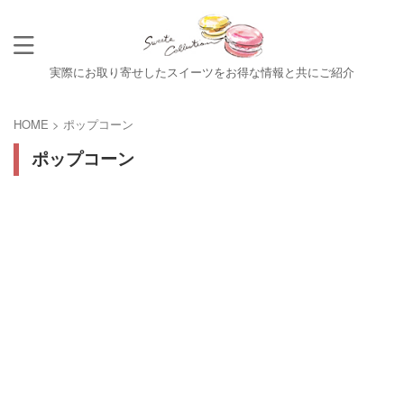
実際にお取り寄せしたスイーツをお得な情報と共にご紹介
HOME
>
ポップコーン
ポップコーン