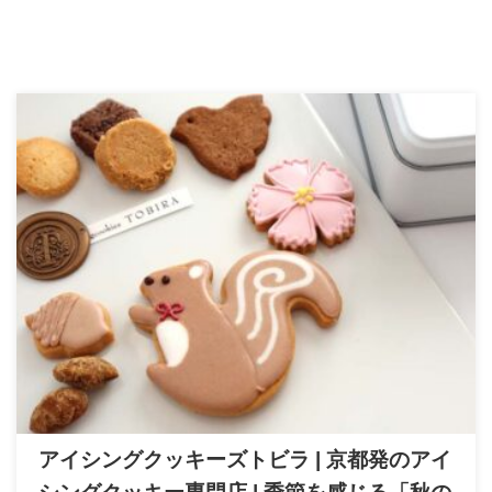
アイシングクッキーズトビラ | 京都発のアイ