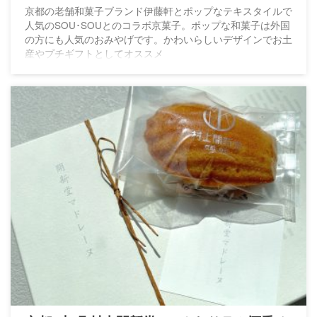
京都の老舗和菓子ブランド伊藤軒とポップなテキスタイルで
人気のSOU･SOUとのコラボ京菓子。ポップな和菓子は外国
の方にも人気のおみやげです。かわいらしいデザインでお土
産やプチギフトとしてオススメ