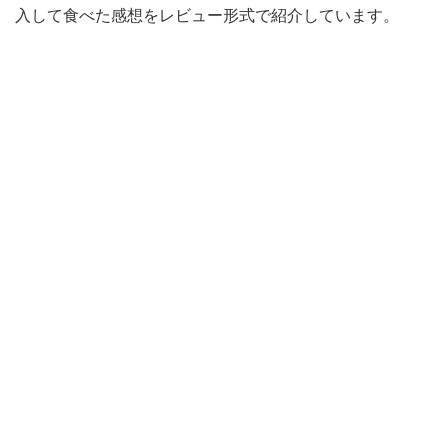
入して食べた感想をレビュー形式で紹介しています。