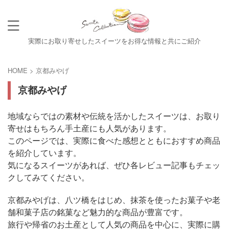
実際にお取り寄せしたスイーツをお得な情報と共にご紹介
HOME
>
京都みやげ
京都みやげ
地域ならではの素材や伝統を活かしたスイーツは、お取り
寄せはもちろん手土産にも人気があります。
このページでは、実際に食べた感想とともにおすすめ商品
を紹介しています。
気になるスイーツがあれば、ぜひ各レビュー記事もチェッ
クしてみてください。
京都みやげは、八ツ橋をはじめ、抹茶を使ったお菓子や老
舗和菓子店の銘菓など魅力的な商品が豊富です。
旅行や帰省のお土産として人気の商品を中心に、実際に購