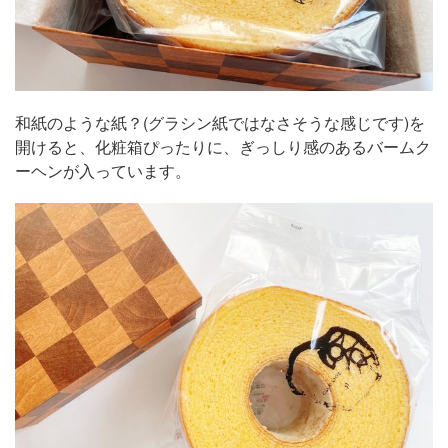
和紙のような紙？(グラシン紙ではなさそうな感じです)を
開けると、化粧箱ぴったりに、ぎっしり感のあるバームク
ーヘンが入っています。