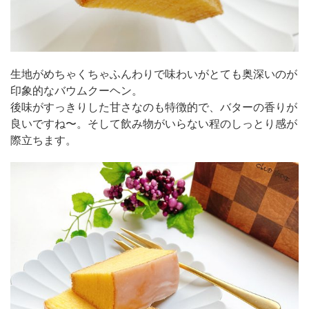
生地がめちゃくちゃふんわりで味わいがとても奥深いのが
印象的なバウムクーヘン。
後味がすっきりした甘さなのも特徴的で、バターの香りが
良いですね〜。そして飲み物がいらない程のしっとり感が
際立ちます。