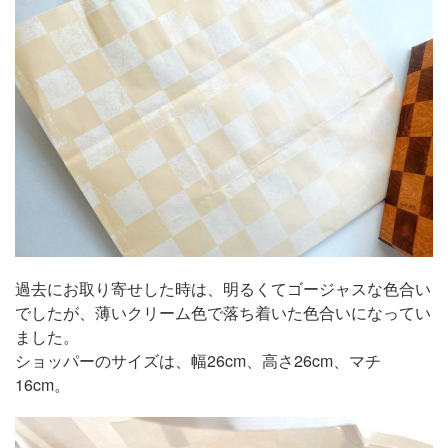
過去にお取り寄せした時は、明るくてゴージャスな色合い
でしたが、薄いクリーム色で落ち着いた色合いになってい
ました。
ショッパーのサイズは、幅26cm、高さ26cm、マチ
16cm。