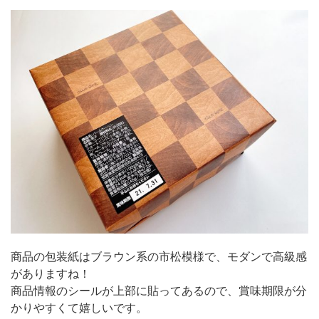
商品の包装紙はブラウン系の市松模様で、モダンで高級感
がありますね！
商品情報のシールが上部に貼ってあるので、賞味期限が分
かりやすくて嬉しいです。