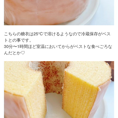
こちらの糖衣は25℃で溶けるようなので冷蔵保存がベス
トとの事です。
30分〜1時間ほど室温においてからがベストな食べごろな
んだとか♡