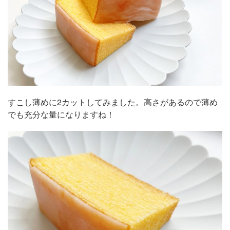
すこし薄めに2カットしてみました。高さがあるので薄め
でも充分な量になりますね！