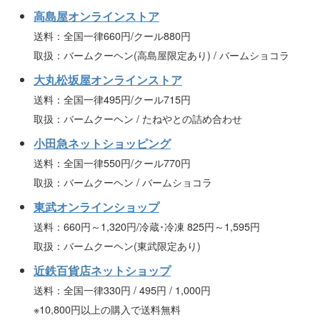
高島屋オンラインストア
送料：全国一律660円/クール880円
取扱：バームクーヘン(高島屋限定あり) / バームショコラ
大丸松坂屋オンラインストア
送料：全国一律495円/クール715円
取扱：バームクーヘン / たねやとの詰め合わせ
小田急ネットショッピング
送料：全国一律550円/クール770円
取扱：バームクーヘン / バームショコラ
東武オンラインショップ
送料：660円～1,320円/冷蔵･冷凍 825円～1,595円
取扱：バームクーヘン(東武限定あり)
近鉄百貨店ネットショップ
送料：全国一律330円 / 495円 / 1,000円
※10,800円以上の購入で送料無料