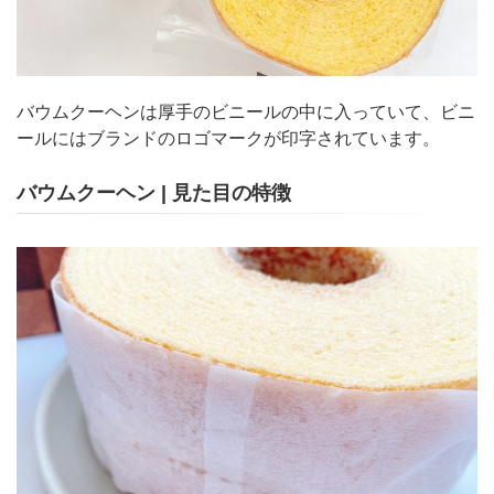
バウムクーヘンは厚手のビニールの中に入っていて、ビニ
ールにはブランドのロゴマークが印字されています。
バウムクーヘン | 見た目の特徴