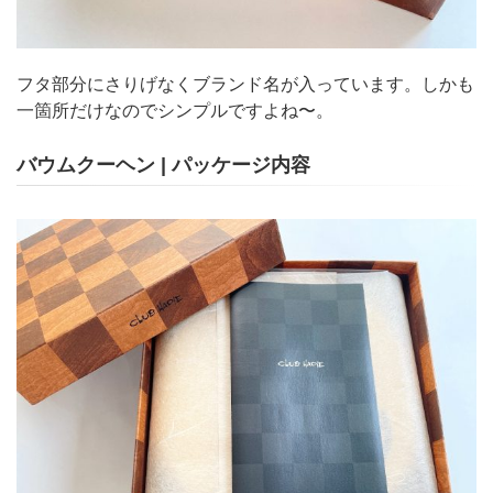
フタ部分にさりげなくブランド名が入っています。しかも
一箇所だけなのでシンプルですよね〜。
バウムクーヘン | パッケージ内容