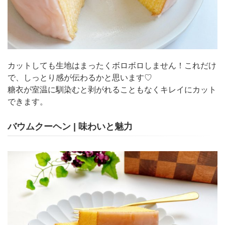
カットしても生地はまったくボロボロしません！これだけ
で、しっとり感が伝わるかと思います♡
糖衣が室温に馴染むと剥がれることもなくキレイにカット
できます。
バウムクーヘン | 味わいと魅力