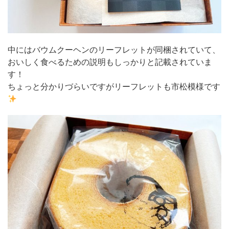
中にはバウムクーヘンのリーフレットが同梱されていて、
おいしく食べるための説明もしっかりと記載されていま
す！
ちょっと分かりづらいですがリーフレットも市松模様です