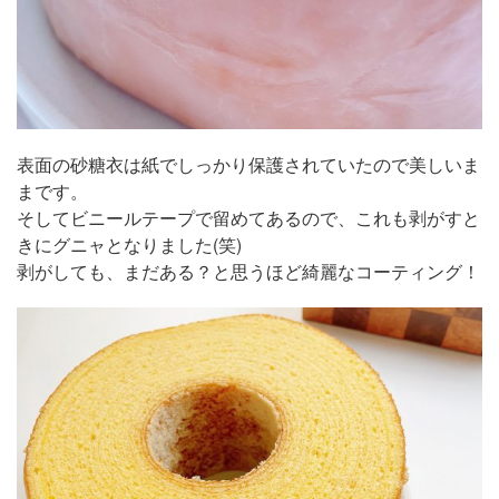
表面の砂糖衣は紙でしっかり保護されていたので美しいま
まです。
そしてビニールテープで留めてあるので、これも剥がすと
きにグニャとなりました(笑)
剥がしても、まだある？と思うほど綺麗なコーティング！