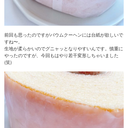
前回も思ったのですがバウムクーヘンには台紙が欲しいで
すね〜。
生地が柔らかいのでグニャッとなりやすいんです。慎重に
やったのですが、今回もはやり若干変形しちゃいました
(笑)