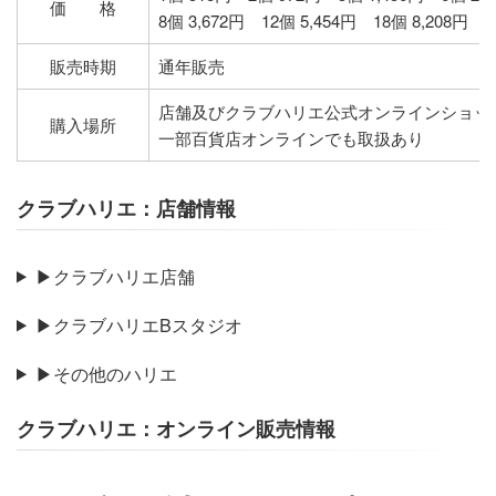
価 格
8個 3,672円 12個 5,454円 18個 8,208円 2
販売時期
通年販売
店舗及びクラブハリエ公式オンラインショッ
購入場所
一部百貨店オンラインでも取扱あり
クラブハリエ：店舗情報
▶クラブハリエ店舗
▶クラブハリエBスタジオ
▶その他のハリエ
クラブハリエ：オンライン販売情報