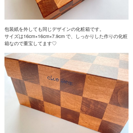
包装紙を外しても同じデザインの化粧箱です。
サイズは16cm×16cm×7.9cm で、しっかりした作りの化粧
箱なので重宝してます♡