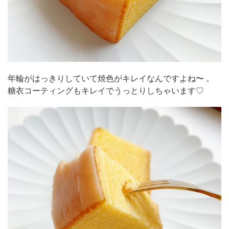
年輪がはっきりしていて焼色がキレイなんですよね〜 。
糖衣コーティングもキレイでうっとりしちゃいます♡