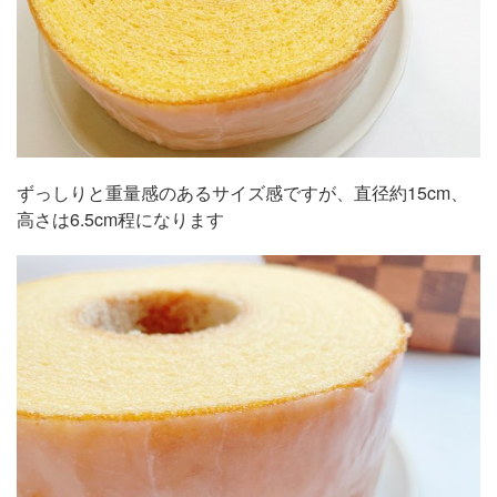
ずっしりと重量感のあるサイズ感ですが、直径約15cm、
高さは6.5cm程になります