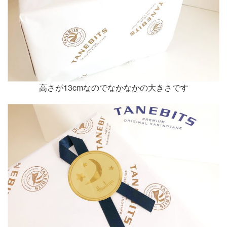
高さが13cmなのでなかなかの大きさです