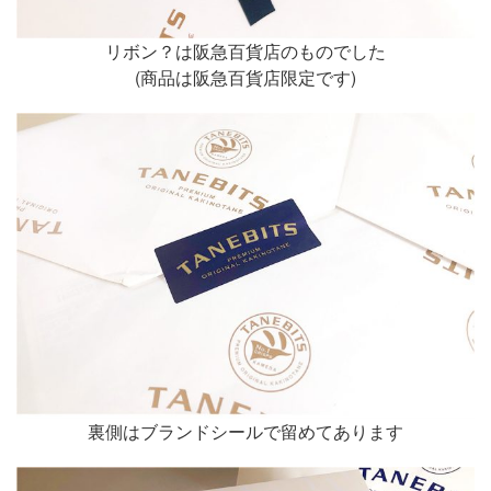
リボン？は阪急百貨店のものでした
(商品は阪急百貨店限定です)
裏側はブランドシールで留めてあります