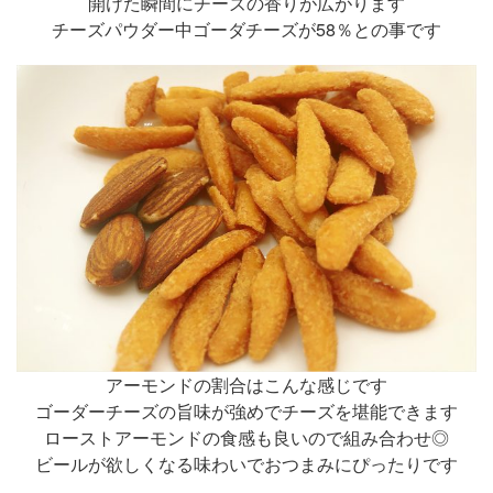
開けた瞬間にチーズの香りが広がります
チーズパウダー中ゴーダチーズが58％との事です
アーモンドの割合はこんな感じです
ゴーダーチーズの旨味が強めでチーズを堪能できます
ローストアーモンドの食感も良いので組み合わせ◎
ビールが欲しくなる味わいでおつまみにぴったりです