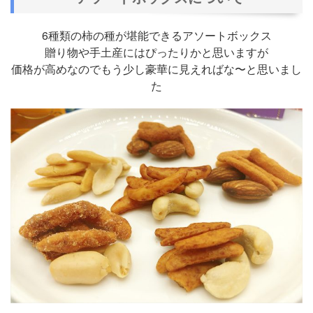
6種類の柿の種が堪能できるアソートボックス
贈り物や手土産にはぴったりかと思いますが
価格が高めなのでもう少し豪華に見えればな〜と思いまし
た