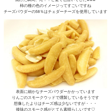
柿の種の色のイメージってすごいですね
チーズパウダーの58％はチェダーチーズを使用しています
表面に細かなチーズパウダーかかっています
りんごのスモークウッドで燻製しているそうです
想像したよりはチーズ感は少ないですが・・・
後味のスモーク感がとても素晴らしいです♡