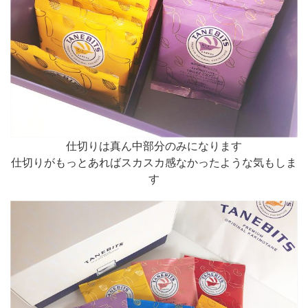
仕切りは真ん中部分のみになります
仕切りがもっとあればスカスカ感なかったような気もしま
す