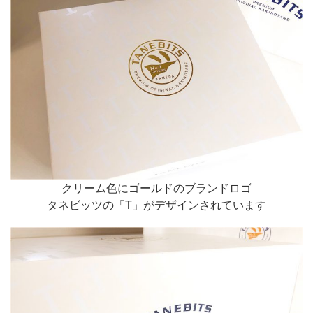
クリーム色にゴールドのブランドロゴ
タネビッツの「T」がデザインされています