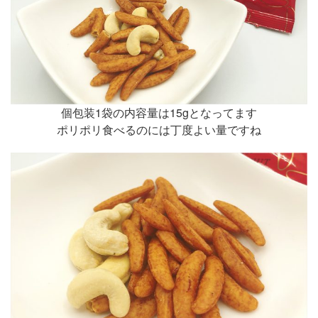
個包装1袋の内容量は15gとなってます
ポリポリ食べるのには丁度よい量ですね