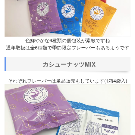
色鮮やかな6種類の個包装が素敵ですね
通年取扱は全6種類で季節限定フレーバーもあるようです
カシューナッツMIX
それぞれフレーバーは単品販売もしています(1箱4袋入)