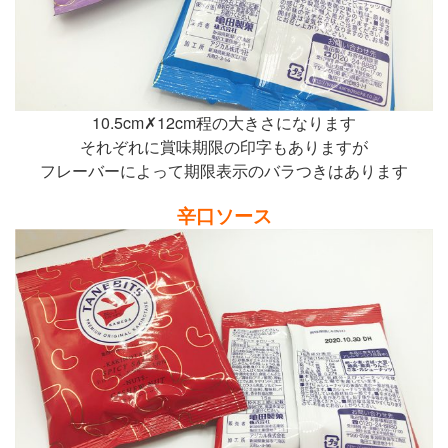
10.5cm✗12cm程の大きさになります
それぞれに賞味期限の印字もありますが
フレーバーによって期限表示のバラつきはあります
辛口ソース