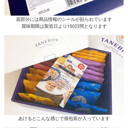
底部分には商品情報のシールが貼られています
賞味期限は製造日より150日間となります
あけるとこんな感じで個包装が入っています