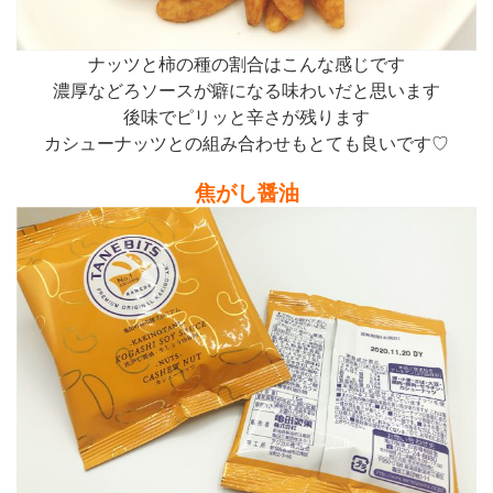
ナッツと柿の種の割合はこんな感じです
濃厚などろソースが癖になる味わいだと思います
後味でピリッと辛さが残ります
カシューナッツとの組み合わせもとても良いです♡
焦がし醤油