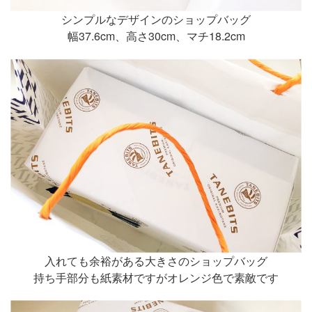
シンプルなデザインのショップバッグ
幅37.6cm、高さ30cm、マチ18.2cm
入れても余裕がある大きさのショップバッグ
持ち手部分も紙素材ですがオレンジ色で素敵です