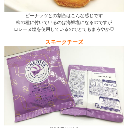
ピーナッツとの割合はこんな感じです
柿の種に付いているのは海鮮塩になるのですが
ロレーヌ塩を使用しているのでとてもまろやか♡
スモークチーズ