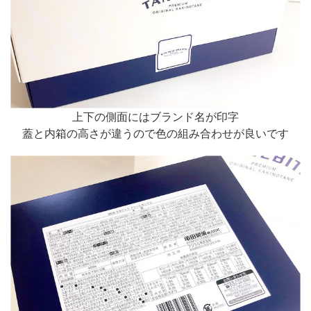
上下の側面にはブランド名が印字
蓋と内箱の高さが違うので色の組み合わせが良いです