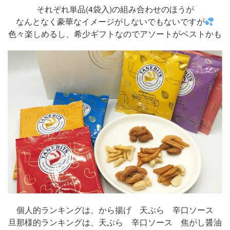
それぞれ単品(4袋入)の組み合わせのほうが
なんとなく豪華なイメージがしないでもないですが
色々楽しめるし、希少ギフトなのでアソートがベストかも
個人的ランキングは、から揚げ 天ぷら 辛口ソース
旦那様的ランキングは、天ぷら 辛口ソース 焦がし醤油