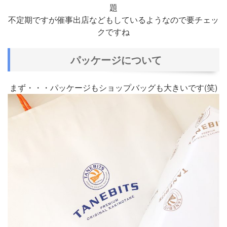
題
不定期ですが催事出店などもしているようなので要チェッ
クですね
パッケージについて
まず・・・パッケージもショップバッグも大きいです(笑)