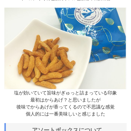
塩が効いていて旨味がぎゅっと詰まっている印象
最初はからあげ？と思いましたが
後味でからあげが香ってくるので不思議な感覚
個人的には一番美味しいと感じました
アソートボックスについて