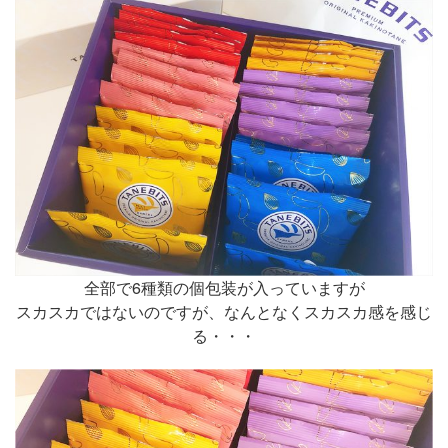
全部で6種類の個包装が入っていますが
スカスカではないのですが、なんとなくスカスカ感を感じ
る・・・