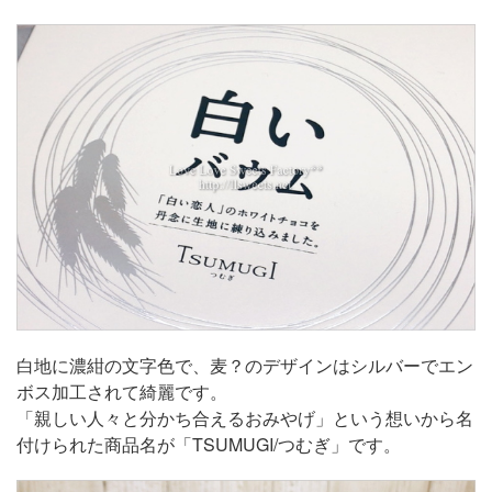
白地に濃紺の文字色で、麦？のデザインはシルバーでエン
ボス加工されて綺麗です。
「親しい人々と分かち合えるおみやげ」という想いから名
付けられた商品名が「TSUMUGI/つむぎ」です。