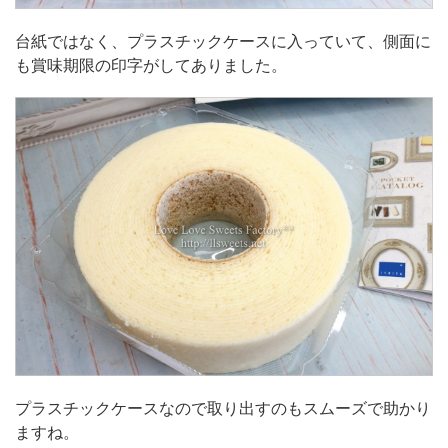
台紙ではなく、プラスチックケースに入っていて、側面に
も賞味期限の印字がしてありました。
プラスチックケースなので取り出すのもスムーズで助かり
ますね。