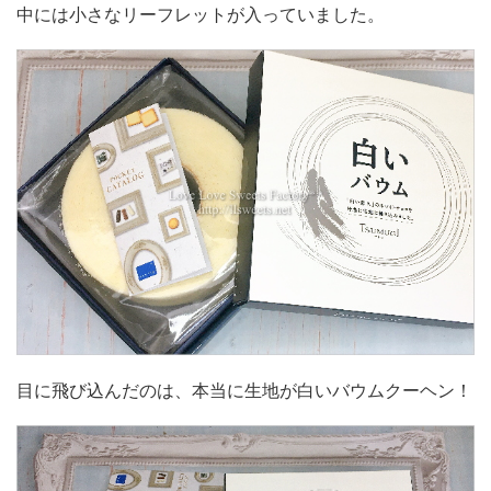
中には小さなリーフレットが入っていました。
目に飛び込んだのは、本当に生地が白いバウムクーヘン！