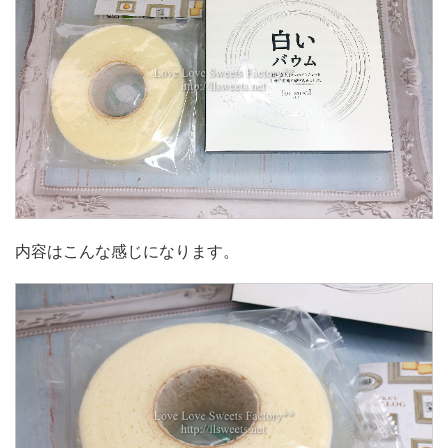
内容はこんな感じになります。