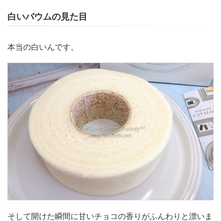
白いバウムの見た目
本当の白いんです。
そして開けた瞬間に甘いチョコの香りがふんわりと漂いま