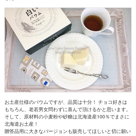
お土産仕様のバウムですが、品質は十分！ チョコ好きは
もちろん、老若男女問わずに喜んで頂けるかと思います。
そして、原材料の小麦粉や砂糖は北海道産100％でまさに
北海道お土産！
贈答品用に大きなバージョンも販売してほしいと切に願い