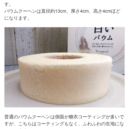
す。
バウムクーヘンは直径約13cm、厚さ4cm、高さ4cmほど
になります。
普通のバウムクーヘンは側面が糖衣コーティングが多いで
すが、こちらはコーティングもなく、ふわふわの生地にな