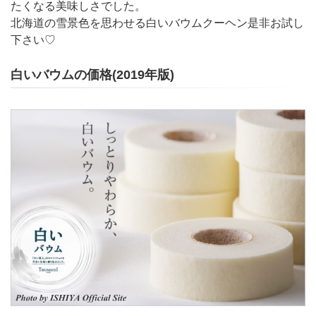
たくなる美味しさでした。
北海道の雪景色を思わせる白いバウムクーヘン是非お試し
下さい♡
白いバウムの価格(2019年版)