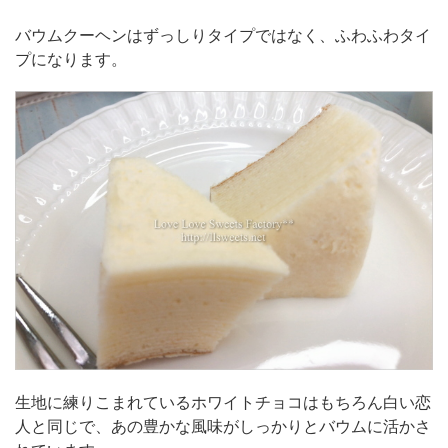
バウムクーヘンはずっしりタイプではなく、ふわふわタイ
プになります。
生地に練りこまれているホワイトチョコはもちろん白い恋
人と同じで、あの豊かな風味がしっかりとバウムに活かさ