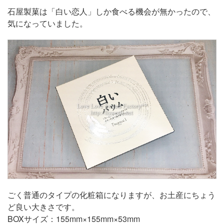
石屋製菓は「白い恋人」しか食べる機会が無かったので、
気になっていました。
ごく普通のタイプの化粧箱になりますが、お土産にちょう
ど良い大きさです。
BOXサイズ：155mm×155mm×53mm