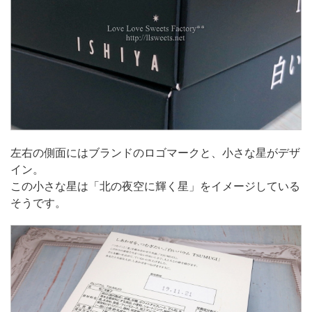
左右の側面にはブランドのロゴマークと、小さな星がデザ
イン。
この小さな星は「北の夜空に輝く星」をイメージしている
そうです。