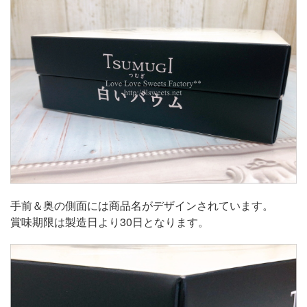
手前＆奥の側面には商品名がデザインされています。
賞味期限は製造日より30日となります。