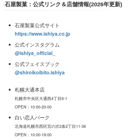
石屋製菓：公式リンク＆店舗情報(2026年更新)
石屋製菓公式サイト
https://www.ishiya.co.jp
公式インスタグラム
@ishiya_official_
公式フェイスブック
@shiroikoibito.ishiya
札幌大通本店
札幌市中央区大通西4丁目6-1
OPEN：10:00-20:00
白い恋人パーク
北海道札幌市西区宮の沢2条2丁目11-36
OPEN：10:00-19:00