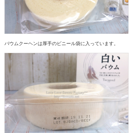
バウムクーヘンは厚手のビニール袋に入っています。