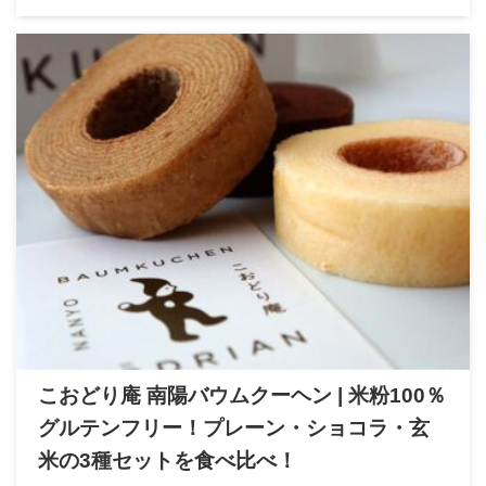
こおどり庵 南陽バウムクーヘン | 米粉100％
グルテンフリー！プレーン・ショコラ・玄
米の3種セットを食べ比べ！