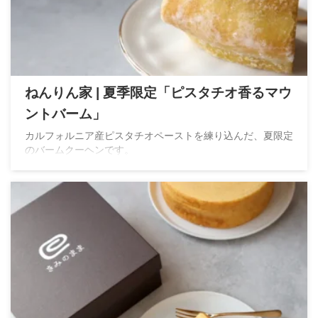
ねんりん家 | 夏季限定「ピスタチオ香るマウ
ントバーム」
カルフォルニア産ピスタチオペーストを練り込んだ、夏限定
のバームクーヘンです。