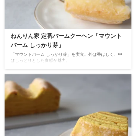
ねんりん家 定番バームクーヘン「マウント
バーム しっかり芽」
「マウントバーム しっかり芽」を実食。外は香ばしく、中
はしっとりとした食感が魅力。