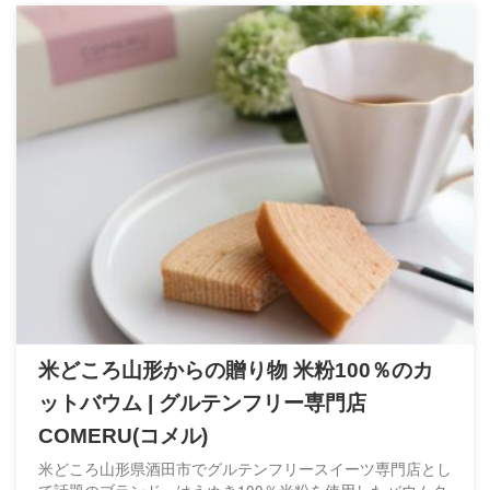
米どころ山形からの贈り物 米粉100％のカ
ットバウム | グルテンフリー専門店
COMERU(コメル)
米どころ山形県酒田市でグルテンフリースイーツ専門店とし