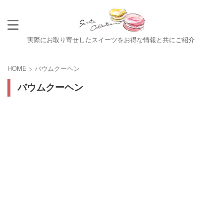
実際にお取り寄せしたスイーツをお得な情報と共にご紹介
HOME
>
バウムクーヘン
バウムクーヘン