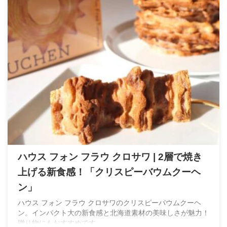
ハウス フォン フラウ クロサワ | 2層で焼き
上げる新食感！「クリスピーバウムクーヘ
ン」
ハウス フォン フラウ クロサワのクリスピーバウムクーヘ
ン。インパクト大の新食感と北海道素材の美味しさが魅力！
贈り物にもおすすめです。