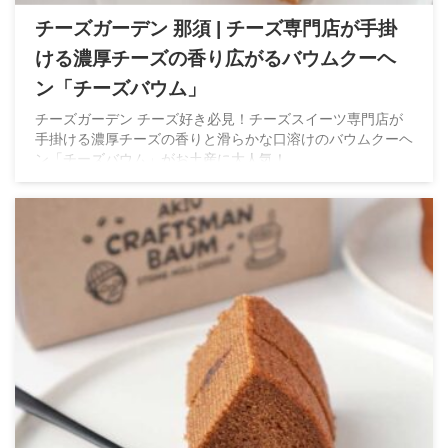
チーズガーデン 那須 | チーズ専門店が手掛
ける濃厚チーズの香り広がるバウムクーヘ
ン「チーズバウム」
チーズガーデン チーズ好き必見！チーズスイーツ専門店が
手掛ける濃厚チーズの香りと滑らかな口溶けのバウムクーヘ
ン「チーズバウム」がお土産に大人気！