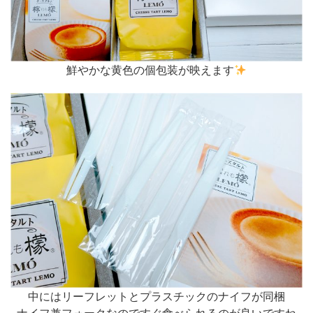
鮮やかな黄色の個包装が映えます
中にはリーフレットとプラスチックのナイフが同梱
ナイフ兼フォークなのですぐ食べられるのが良いですね