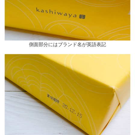
側面部分にはブランド名が英語表記