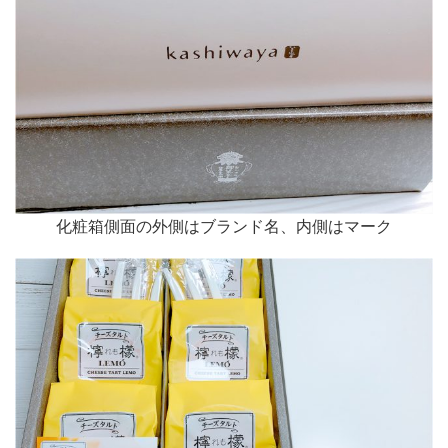
化粧箱側面の外側はブランド名、内側はマーク