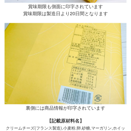
賞味期限も側面に印字されています
賞味期限は製造日より20日間となります
裏側には商品情報が印字されています
【記載原材料名】
クリームチーズ(フランス製造),小麦粉,卵,砂糖,マーガリン,ホイッ