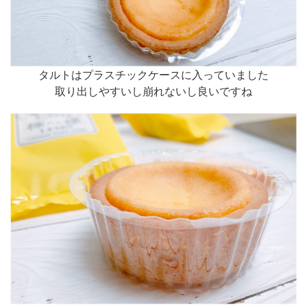
タルトはプラスチックケースに入っていました
取り出しやすいし崩れないし良いですね