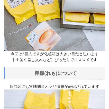
今回は6個入ですが化粧箱は大きい目だと思います
手土産や差し入れなどにぴったりでオススメです
檸檬(れも)について
個包装にも賞味期限と商品情報が表記されています