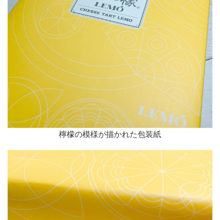
檸檬の模様が描かれた包装紙