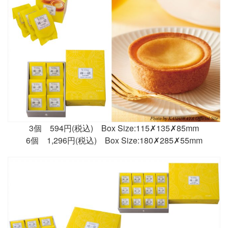
3個 594円(税込) Box Size:115✗135✗85mm
6個 1,296円(税込) Box Size:180✗285✗55mm