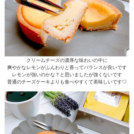
クリームチーズの濃厚な味わいの中に
爽やかなレモンがふんわりと香ってバランスが良いです
レモンが強いのかな？と思いましたが強くないです
普通のチーズケーキよりも食べやすくて美味しいです♡