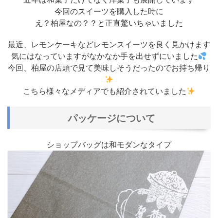
今回のスイーツを購入した時に
え？柏屋なの？？と正直驚いちゃいました
最近、レモンケーキなどレモンスイーツを良く見かけます
気にはなっていますがなかなか手を出せずにいました
今回、柏屋の店頭で見て美味しそうだったのでお持ち帰り
こちら様々なメディアでも紹介されていました
パッケージについて
ショップバッグは和モダンなタイプ