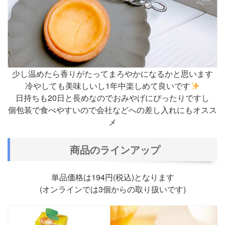
少し温めたら香りがたってまろやかになるかと思います
冷やしても美味しいし1年中楽しめて良いです
日持ちも20日と長めなのでおみやげにぴったりですし
個包装で食べやすいので会社などへの差し入れにもオスス
メ
商品のラインアップ
単品価格は194円(税込)となります
(オンラインでは3個からの取り扱いです)