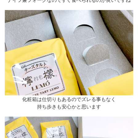
化粧箱は仕切りもあるのでズレる事もなく
持ち歩きも安心かと思います