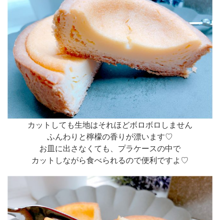
カットしても生地はそれほどボロボロしません
ふんわりと檸檬の香りが漂います♡
お皿に出さなくても、プラケースの中で
カットしながら食べられるので便利ですよ♡