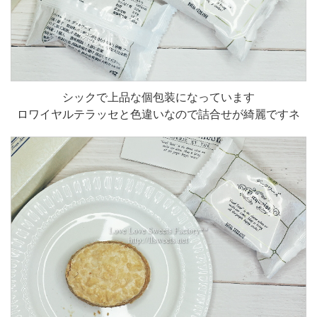
シックで上品な個包装になっています
ロワイヤルテラッセと色違いなので詰合せが綺麗ですネ