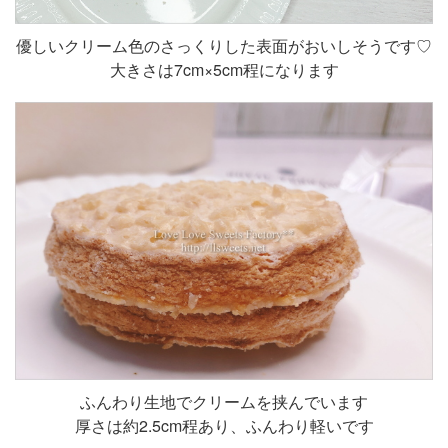
優しいクリーム色のさっくりした表面がおいしそうです♡
大きさは7cm×5cm程になります
ふんわり生地でクリームを挟んでいます
厚さは約2.5cm程あり、ふんわり軽いです