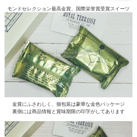
モンドセレクション最高金賞、国際栄誉賞受賞スイーツ
金賞にふさわしく、個包装は豪華な金色パッケージ
裏側には商品情報と賞味期限の印字がしてあります