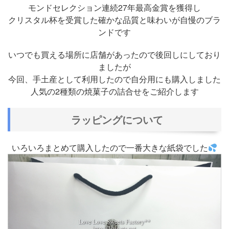
モンドセレクション連続27年最高金賞を獲得し
クリスタル杯を受賞した確かな品質と味わいが自慢のブラ
ンドです
いつでも買える場所に店舗があったので後回しにしており
ましたが
今回、手土産として利用したので自分用にも購入しました
人気の2種類の焼菓子の詰合せをご紹介します
ラッピングについて
いろいろまとめて購入したので一番大きな紙袋でした