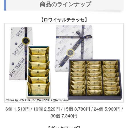
商品のラインナップ
【ロワイヤルテラッセ】
6個 1,510円 / 10個 2,520円 / 15個 3,780円 / 24個 5,960円 /
30個 7,340円