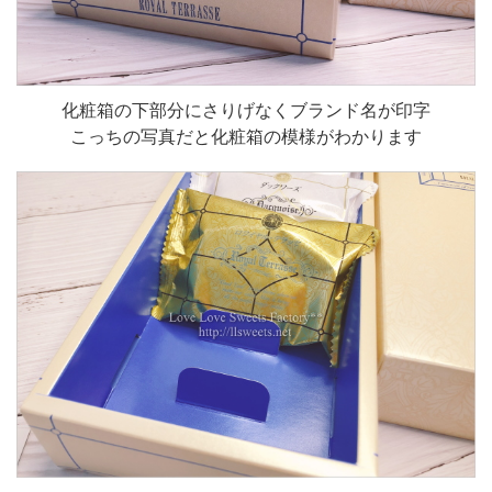
化粧箱の下部分にさりげなくブランド名が印字
こっちの写真だと化粧箱の模様がわかります