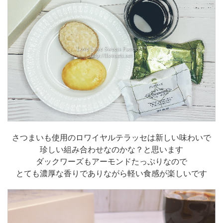
さつまいも使用のロワイヤルテラッセは新しい味わいで
珍しい組み合わせなのかな？と思います
ダックワーズもアーモンドたっぷりなので
とても濃厚な香りでありながら軽い食感が楽しいです