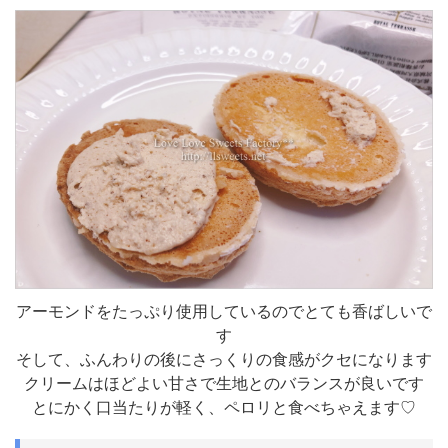
アーモンドをたっぷり使用しているのでとても香ばしいで
す
そして、ふんわりの後にさっくりの食感がクセになります
クリームはほどよい甘さで生地とのバランスが良いです
とにかく口当たりが軽く、ペロリと食べちゃえます♡