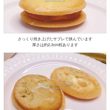
さっくり焼き上げたサブレで挟んでいます
厚さは約2.3cm程あります