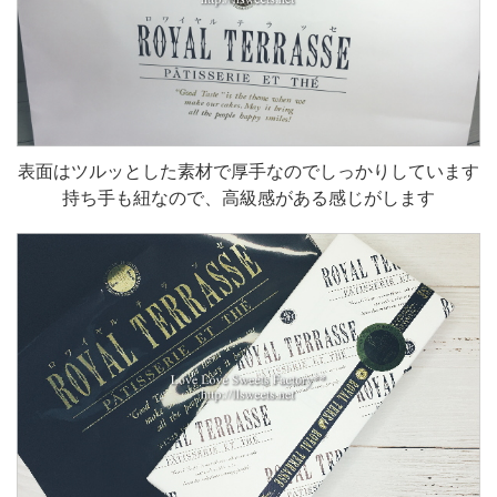
表面はツルッとした素材で厚手なのでしっかりしています
持ち手も紐なので、高級感がある感じがします