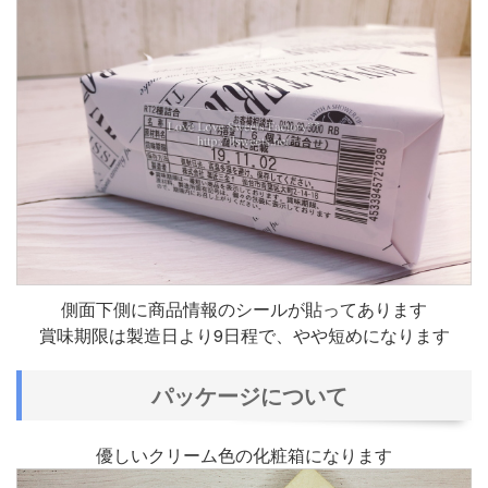
側面下側に商品情報のシールが貼ってあります
賞味期限は製造日より9日程で、やや短めになります
パッケージについて
優しいクリーム色の化粧箱になります