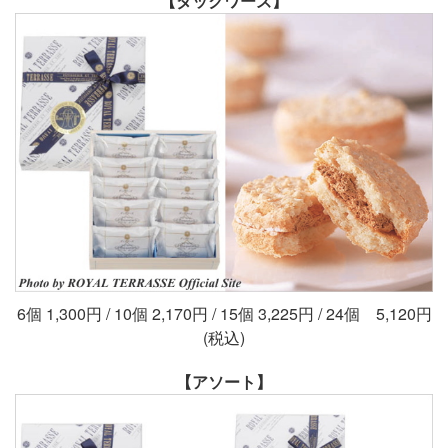
【ダックワーズ】
6個 1,300円 / 10個 2,170円 / 15個 3,225円 / 24個 5,120円
(税込)
【アソート】