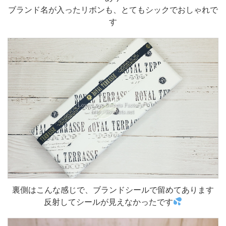
ブランド名が入ったリボンも、とてもシックでおしゃれで
す
裏側はこんな感じで、ブランドシールで留めてあります
反射してシールが見えなかったです