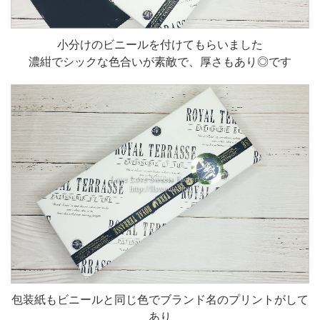
小分けのビニールを付けてもらいました
濃紺でシックな色合いが素敵で、厚さもあり◎です
包装紙もビニールと同じ色でブランド名のプリントがして
あり