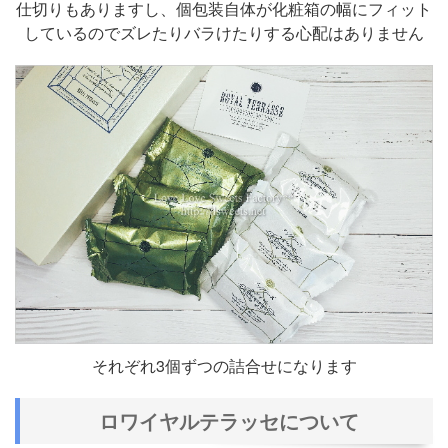
仕切りもありますし、個包装自体が化粧箱の幅にフィット
しているのでズレたりバラけたりする心配はありません
それぞれ3個ずつの詰合せになります
ロワイヤルテラッセについて