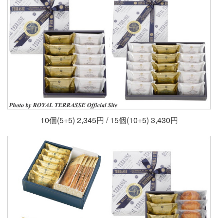
10個(5+5) 2,345円 / 15個(10+5) 3,430円