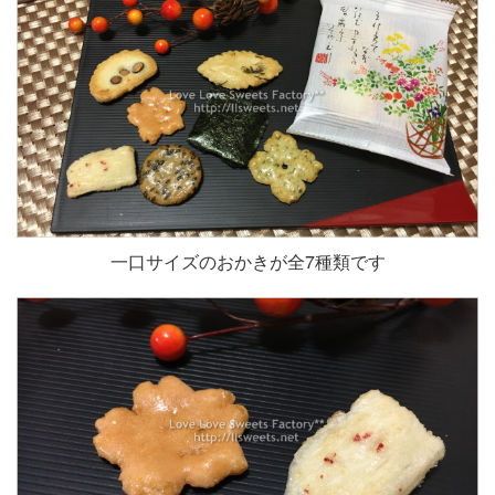
一口サイズのおかきが全7種類です