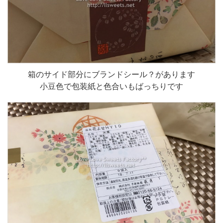
箱のサイド部分にブランドシール？があります
小豆色で包装紙と色合いもばっちりです