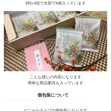
3列×3段で全部で9袋入っています
こんな感じの内容になります
簡単な商品案内も入っています
個包装について
ビニールタイプの個包装になります