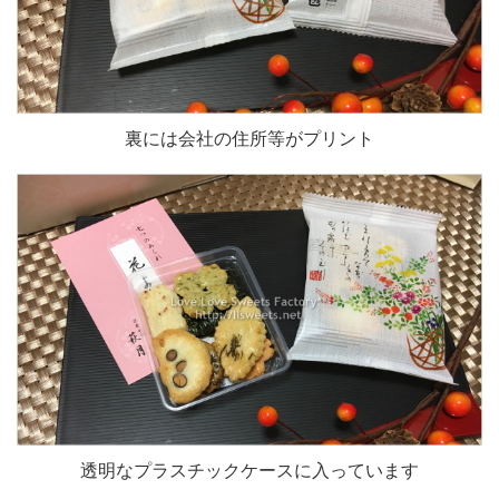
裏には会社の住所等がプリント
透明なプラスチックケースに入っています