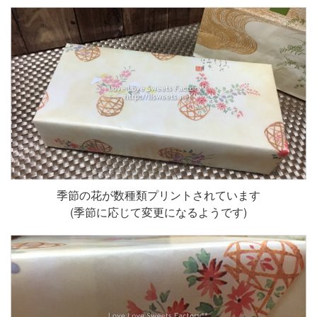
季節の花が数種類プリントされています
(季節に応じて変更になるようです)