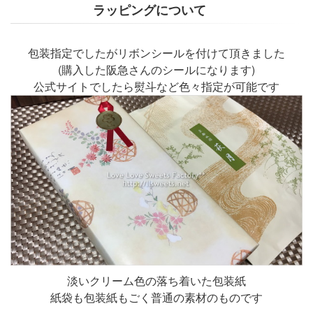
ラッピングについて
包装指定でしたがリボンシールを付けて頂きました
(購入した阪急さんのシールになります)
公式サイトでしたら熨斗など色々指定が可能です
淡いクリーム色の落ち着いた包装紙
紙袋も包装紙もごく普通の素材のものです