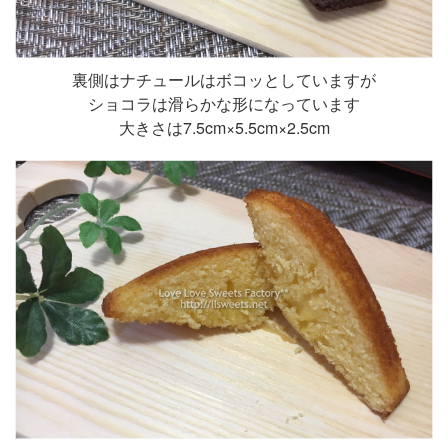
裏側はナチュールはボコッとしていますが
ショコラは滑らかな形になっています
大きさは7.5cm×5.5cm×2.5cm