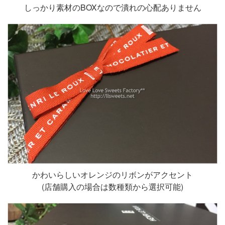
しっかり素材のBOXなので潰れの心配ありません
かわいらしいオレンジのリボンがアクセント
(店舗購入の場合は数種類から選択可能)