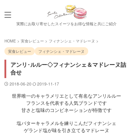
実際にお取り寄せしたスイーツをお得な情報と共にご紹介
HOME
>
実食レビュー
>
フィナンシェ・マドレーヌ
>
実食レビュー
フィナンシェ・マドレーヌ
アンリ･ルルー◇フィナンシェ＆マドレーヌ詰
合せ
2018-06-20
2019-11-17
世界唯一のキャラメリエとして有名なアンリルルー
フランスを代表する人気ブランドです
甘さと塩味のコンビネーションが特徴です
塩バターキャラメルを練りこんだフィナンシェ
ゲランド塩が味を引き立てるマドレーヌ