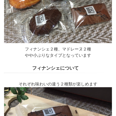
フィナンシェ２種、マドレーヌ２種
やや小ぶりなタイプとなっています
フィナンシェについて
それぞれ味わいの違う２種類が楽しめます