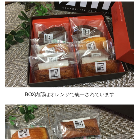
BOX内部はオレンジで統一されています