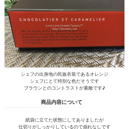
シェフの出身地の民族衣装であるオレンジ
シェフにとて特別な色だそうです
ブラウンとのコントラストが素敵です♪
商品内容について
紙袋に立てた状態にしてありましたが
仕切りがしっかりしているので崩れなしです