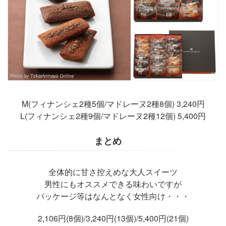
M(フィナンシェ2種5個/マドレーヌ2種8個) 3,240円
L(フィナンシェ2種9個/マドレーヌ2種12個) 5,400円
まとめ
全体的に甘さ控えめな大人スイーツ
男性にもオススメできる味わいですが
パッケージ等はなんとなく女性向け・・・
2,106円(8個)/3,240円(13個)/5,400円(21個)