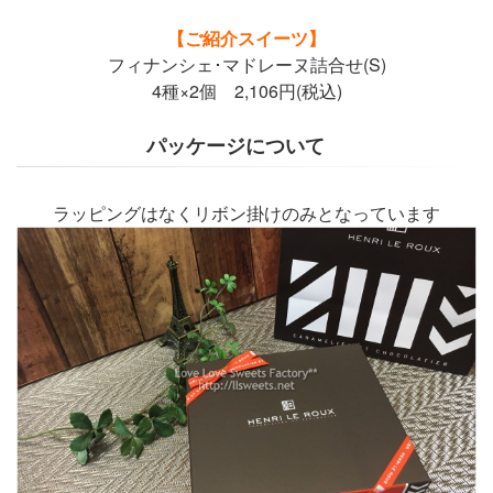
【ご紹介スイーツ】
フィナンシェ･マドレーヌ詰合せ(S)
4種×2個 2,106円(税込)
パッケージについて
ラッピングはなくリボン掛けのみとなっています