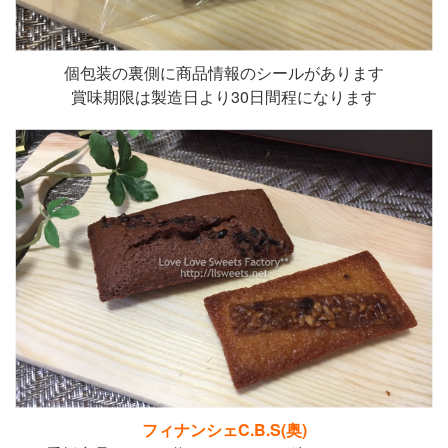
個包装の裏側に商品情報のシールがあります
賞味期限は製造日より30日間程になります
フィナンシェC.B.S(奥)