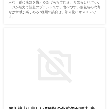
麻布十番に店舗を構えるあげもち専門店。可愛らしいパッケ
ージが魅力で話題のブランドです。食べやすい個包装の吹寄
せは食感が楽しめる7種類の詰合せ。贈り物にオススメで
す。
赤坂柿山 | 美しい5種類の化粧缶が魅力 慶