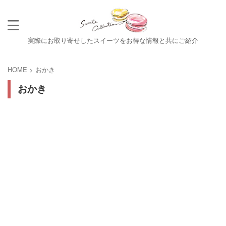
実際にお取り寄せしたスイーツをお得な情報と共にご紹介
HOME
>
おかき
おかき