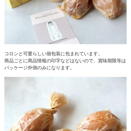
コロンと可愛らしい個包装に包まれています。
商品ごとに商品情報の印字などはないので、賞味期限等は
パッケージ外側のみになります。