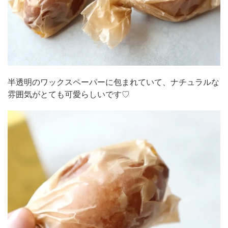
半透明のワックスペーパーに包まれていて、ナチュラルな
雰囲気がとても可愛らしいです♡