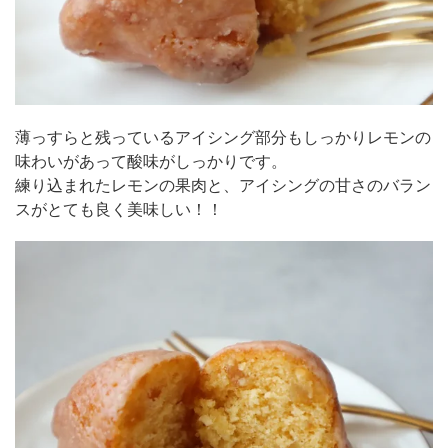
薄っすらと残っているアイシング部分もしっかりレモンの
味わいがあって酸味がしっかりです。
練り込まれたレモンの果肉と、アイシングの甘さのバラン
スがとても良く美味しい！！