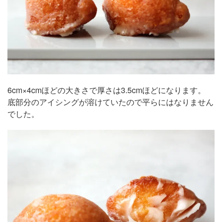
6cm×4cmほどの大きさで厚さは3.5cmほどになります。
底部分のアイシングが溶けていたので平らにはなりません
でした。