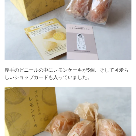
厚手のビニールの中にレモンケーキが5個、そして可愛ら
しいショップカードも入っていました。