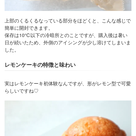
上部のくるくるなっている部分をほどくと、こんな感じで
簡単に開封できます。
保存は10℃以下の冷暗所とのことですが、購入後は暑い
日が続いたため、外側のアイシングが少し溶けてしまいま
した。
レモンケーキの特徴と味わい
実はレモンケーキ初体験なんですが、形がレモン型で可愛
らしいですね♡