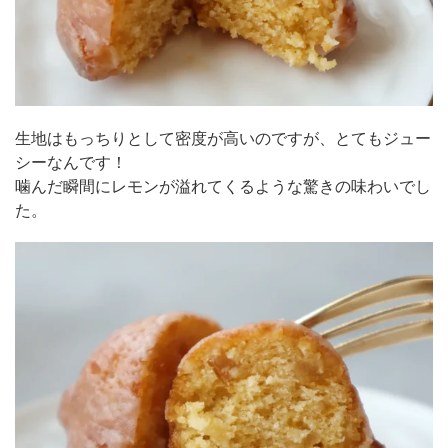
生地はもっちりとして密度が高いのですが、とてもジュー
シーなんです！
噛んだ瞬間にレモンが溢れてくるような驚きの味わいでし
た。