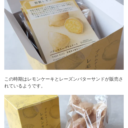
この時期はレモンケーキとレーズンバターサンドが販売さ
れているようです。