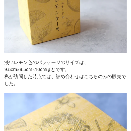
淡いレモン色のパッケージのサイズは、
9.5cm×9.5cm×10cmほどです。
私が訪問した時点では、詰め合わせはこちらのみの販売で
した。