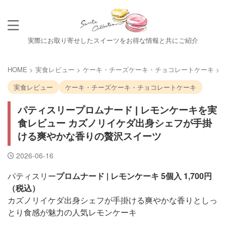
実際にお取り寄せしたスイーツをお得な情報と共にご紹介
HOME
>
実食レビュー
>
ケーキ・チーズケーキ・チョコレートケーキ
>
実食レビュー
ケーキ・チーズケーキ・チョコレートケーキ
パティスリープロムナード | レモンケーキを実
食レビュー カズノリイケダ出身シェフが手掛
ける爽やかな香りの贅沢スイーツ
2026-06-16
パティスリー
プロムナード | レモンケーキ 5個入 1,700円
（税込）
カズノリイケダ出身シェフが手掛ける爽やかな香りとしっ
とり食感が魅力の人気レモンケーキ