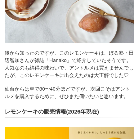
後から知ったのですが、このレモンケーキは、ぼる塾・田
辺智加さんが雑誌「Hanako」で紹介していたそうです。
人気なのも納得の味わいで、アントルメは買えませんでし
たが、このレモンケーキに出会えたのは大正解でした♡
仙台からは車で30〜40分ほどですが、次回こそはアント
ルメを購入するために、ぜひまた伺いたいと思います。
レモンケーキの販売情報(2026年現在)