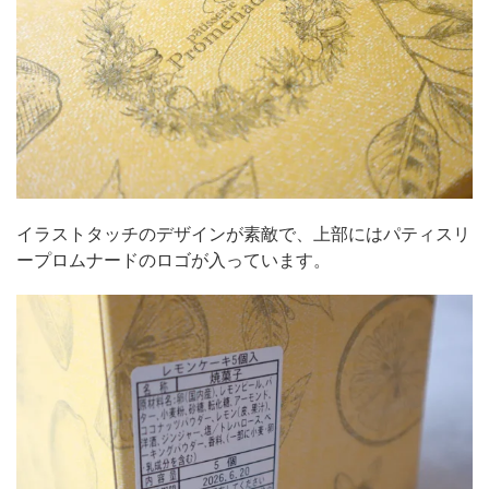
イラストタッチのデザインが素敵で、上部にはパティスリ
ープロムナードのロゴが入っています。