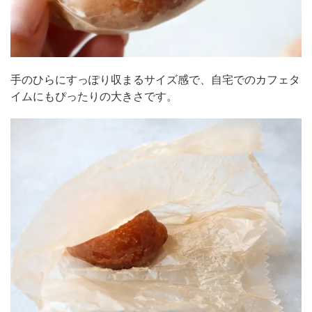
手のひらにすっぽり収まるサイズ感で、自宅でのカフェタ
イムにもぴったりの大きさです。