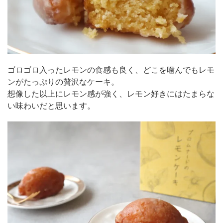
ゴロゴロ入ったレモンの食感も良く、どこを噛んでもレモ
ンがたっぷりの贅沢なケーキ。
想像した以上にレモン感が強く、レモン好きにはたまらな
い味わいだと思います。