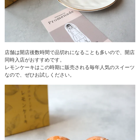
店舗は開店後数時間で品切れになることも多いので、開店
同時入店がおすすめです。
レモンケーキはこの時期に販売される毎年人気のスイーツ
なので、ぜひお試しください。