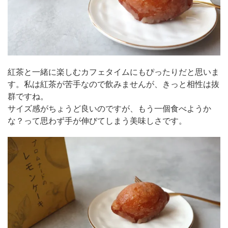
紅茶と一緒に楽しむカフェタイムにもぴったりだと思いま
す。私は紅茶が苦手なので飲みませんが、きっと相性は抜
群ですね。
サイズ感がちょうど良いのですが、もう一個食べようか
な？って思わず手が伸びてしまう美味しさです。