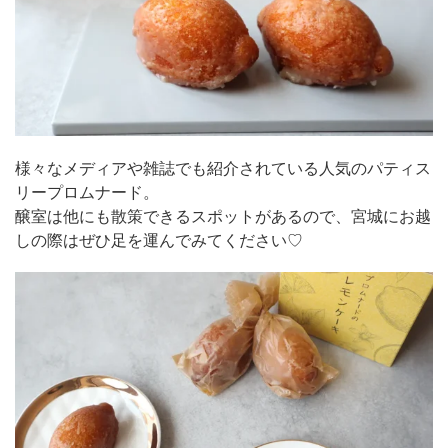
様々なメディアや雑誌でも紹介されている人気のパティス
リープロムナード。
醸室は他にも散策できるスポットがあるので、宮城にお越
しの際はぜひ足を運んでみてください♡