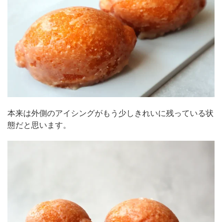
本来は外側のアイシングがもう少しきれいに残っている状
態だと思います。