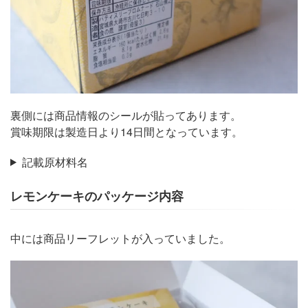
裏側には商品情報のシールが貼ってあります。
賞味期限は製造日より14日間となっています。
記載原材料名
レモンケーキのパッケージ内容
中には商品リーフレットが入っていました。