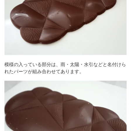
模様の入っている部分は、雨・太陽・水引などと名付けら
れたパーツが組み合わせてあります。