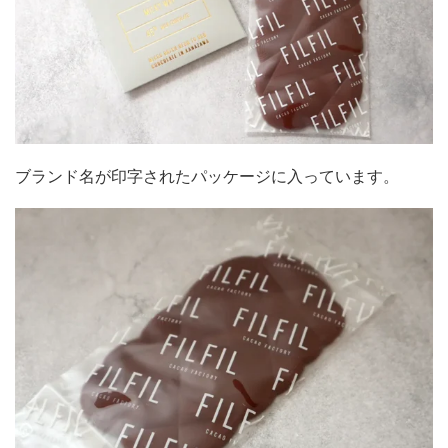
ブランド名が印字されたパッケージに入っています。