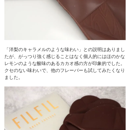
「洋梨のキャラメルのような味わい」との説明はありまし
たが、がっつり強く感じることはなく個人的にはほのかな
レモンのような酸味のあるカカオ感の方が印象的でした。
クセのない味わいで、他のフレーバーも試してみたくなり
ました。