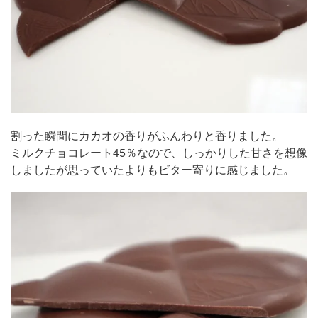
割った瞬間にカカオの香りがふんわりと香りました。
ミルクチョコレート45％なので、しっかりした甘さを想像
しましたが思っていたよりもビター寄りに感じました。