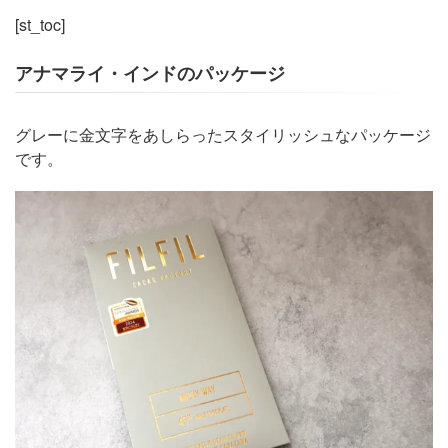
[st_toc]
アナマライ・インドのパッケージ
グレーに金文字をあしらったスタイリッシュなパッケージ
です。