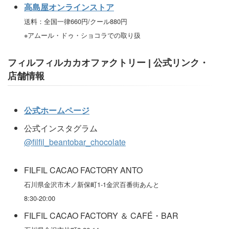
高島屋オンラインストア
送料：全国一律660円/クール880円
※アムール・ドゥ・ショコラでの取り扱
フィルフィルカカオファクトリー | 公式リンク・
店舗情報
公式ホームページ
公式インスタグラム
@filfil_beantobar_chocolate
FILFIL CACAO FACTORY ANTO
石川県金沢市木ノ新保町1-1金沢百番街あんと
8:30-20:00
FILFIL CACAO FACTORY ＆ CAFÉ・BAR