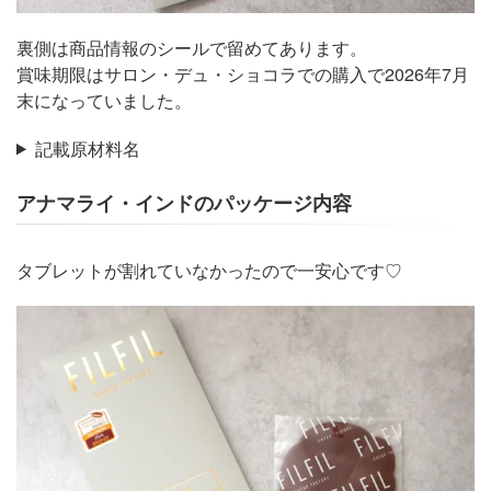
裏側は商品情報のシールで留めてあります。
賞味期限はサロン・デュ・ショコラでの購入で2026年7月
末になっていました。
記載原材料名
アナマライ・インドのパッケージ内容
タブレットが割れていなかったので一安心です♡