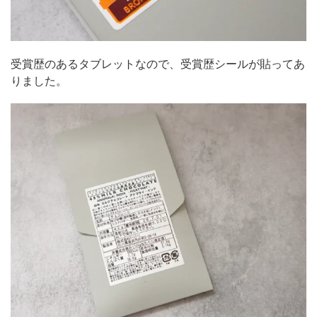
受賞歴のあるタブレットなので、受賞歴シールが貼ってあ
りました。