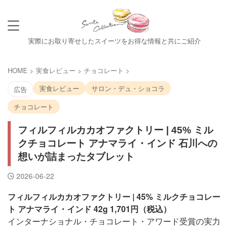
実際にお取り寄せしたスイーツをお得な情報と共にご紹介
HOME
>
実食レビュー
>
チョコレート
>
実食レビュー
サロン・デュ・ショコラ
広告
チョコレート
フィルフィルカカオファクトリー | 45% ミル
クチョコレート アナマライ・インド 石川への
想いが詰まったタブレット
2026-06-22
フィルフィルカカオファクトリー | 45% ミルクチョコレー
ト アナマライ・インド 42g 1,701円（税込）
インターナショナル・チョコレート・アワード受賞の実力