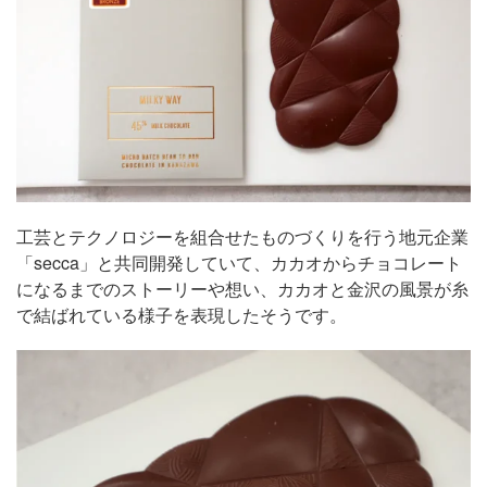
工芸とテクノロジーを組合せたものづくりを行う地元企業
「secca」と共同開発していて、カカオからチョコレート
になるまでのストーリーや想い、カカオと金沢の風景が糸
で結ばれている様子を表現したそうです。