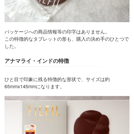
パッケージへの商品情報等の印字はありません。
この特徴的なタブレットの形も、購入の決め手のひとつで
した。
アナマライ・インドの特徴
ひと目で印象に残る特徴的な形状で、サイズは約
65mmx145mmになります。