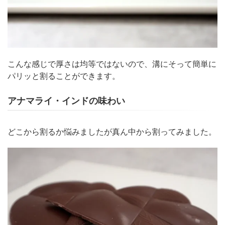
こんな感じで厚さは均等ではないので、溝にそって簡単に
パリッと割ることができます。
アナマライ・インドの味わい
どこから割るか悩みましたが真ん中から割ってみました。