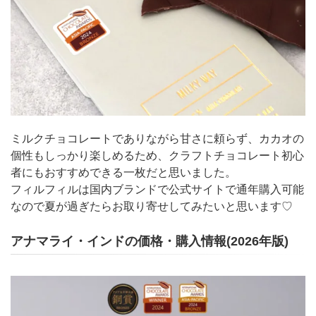
ミルクチョコレートでありながら甘さに頼らず、カカオの
個性もしっかり楽しめるため、クラフトチョコレート初心
者にもおすすめできる一枚だと思いました。
フィルフィルは国内ブランドで公式サイトで通年購入可能
なので夏が過ぎたらお取り寄せしてみたいと思います♡
アナマライ・インドの価格・購入情報(2026年版)