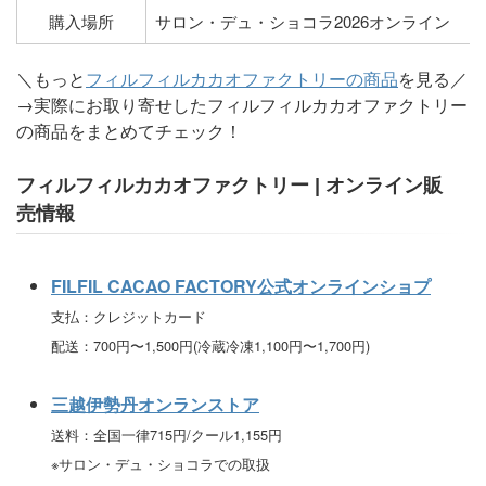
購入場所
サロン・デュ・ショコラ2026オンライン
＼もっと
フィルフィルカカオファクトリーの商品
を見る／
→実際にお取り寄せしたフィルフィルカカオファクトリー
の商品をまとめてチェック！
フィルフィルカカオファクトリー | オンライン販
売情報
FILFIL CACAO FACTORY公式オンラインショプ
支払：クレジットカード
配送：700円〜1,500円(冷蔵冷凍1,100円〜1,700円)
三越伊勢丹オンランストア
送料：全国一律715円/クール1,155円
※サロン・デュ・ショコラでの取扱