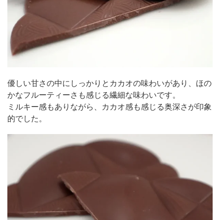
優しい甘さの中にしっかりとカカオの味わいがあり、ほの
かなフルーティーさも感じる繊細な味わいです。
ミルキー感もありながら、カカオ感も感じる奥深さが印象
的でした。