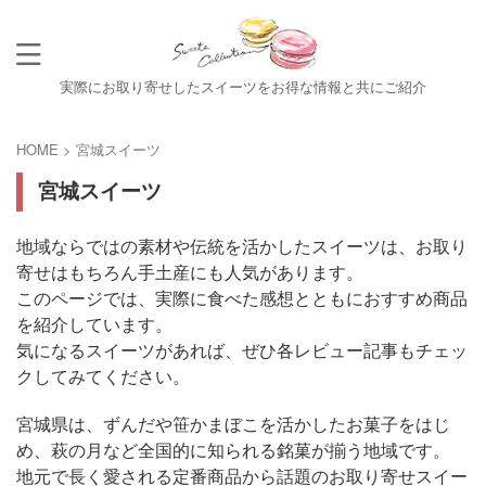
実際にお取り寄せしたスイーツをお得な情報と共にご紹介
HOME
>
宮城スイーツ
宮城スイーツ
地域ならではの素材や伝統を活かしたスイーツは、お取り
寄せはもちろん手土産にも人気があります。
このページでは、実際に食べた感想とともにおすすめ商品
を紹介しています。
気になるスイーツがあれば、ぜひ各レビュー記事もチェッ
クしてみてください。
宮城県は、ずんだや笹かまぼこを活かしたお菓子をはじ
め、萩の月など全国的に知られる銘菓が揃う地域です。
地元で長く愛される定番商品から話題のお取り寄せスイー