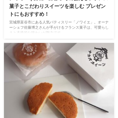
菓子とこだわりスイーツを楽しむ プレゼン
トにもおすすめ！
宮城県富谷市にある人気パティスリー「ノワイエ」。オーナ
ーシェフ佐藤博之さんが手がけるフランス菓子は、可愛らし
さと本格的な味わいが魅力です。