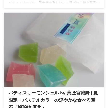
パティスリーです。手土産や贈り物にも選ばれる焼き菓子の
特徴とお店の魅力をレビュー形式でご紹介します。
パティスリーモンシェル by 菓匠宮城野 | 夏
限定！パステルカラーの涼やかな食べる宝
石「琥珀糖 夏氷」