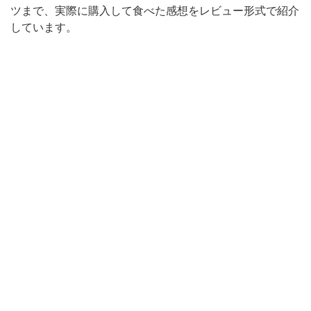
ツまで、実際に購入して食べた感想をレビュー形式で紹介
しています。