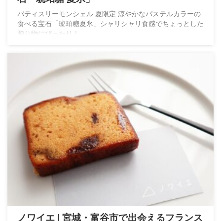
パティスリーモンシェル 夏限定 涼やかなパステルカラーの
食べる宝石「琥珀糖夏氷」シャリシャリ食感でちょっとした
贈り物にぴったり！
ノワイエ | 宮城・富谷市で出会えるフランス