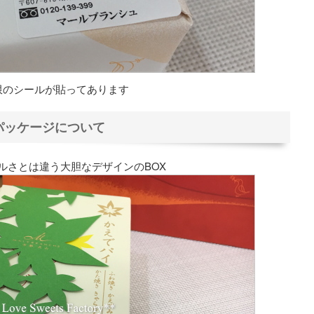
限のシールが貼ってあります
パッケージについて
ルさとは違う大胆なデザインのBOX