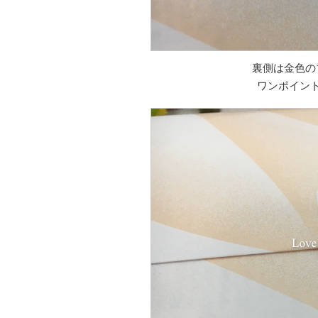
裏側は金色の
ワンポイン