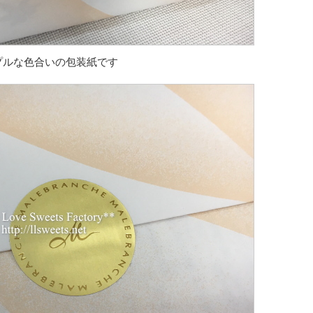
プルな色合いの包装紙です