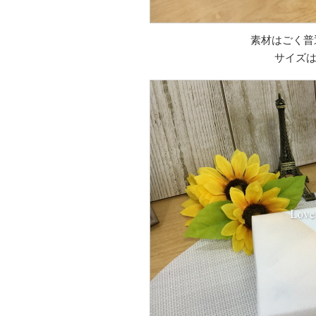
素材はごく普
サイズは幅