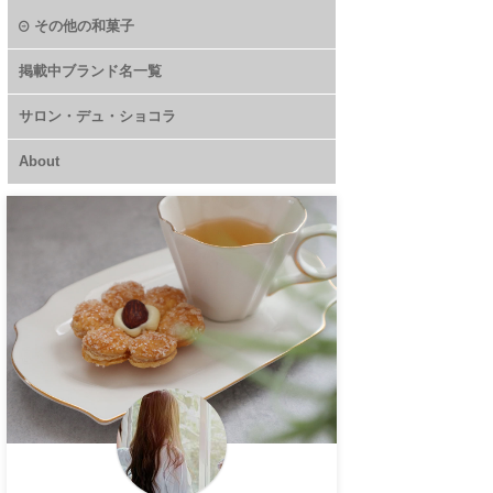
その他の和菓子
掲載中ブランド名一覧
サロン・デュ・ショコラ
About