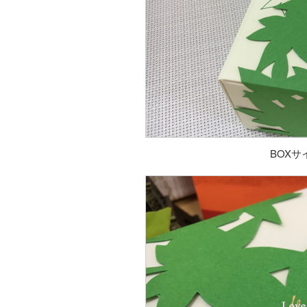
BOXサイ