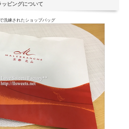
ラッピングについて
で洗練されたショップバッグ