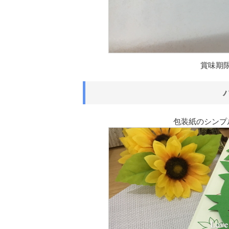
賞味期
包装紙のシンプ