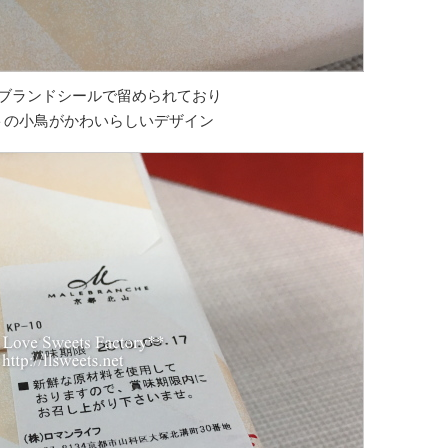
ブランドシールで留められており
トの小鳥がかわいらしいデザイン