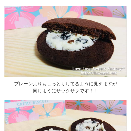
プレーンよりもしっとりしてるように見えますが
同じようにサックサクです！！