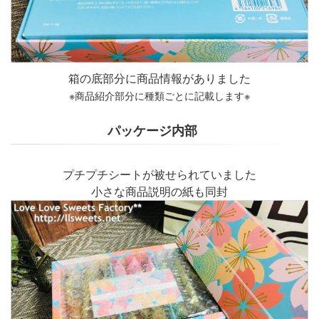
箱の底部分に商品情報がありました
※商品紹介部分に種類ごとに記載します※
パッケージ内部
プチプチシートが被せられていました
小さな商品説明の紙も同封