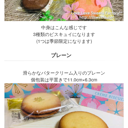
中身はこんな感じです
3種類のビスキュイになります
(1つは季節限定になります)
プレーン
滑らかなバタークリーム入りのプレーン
個包装は平置きで11.0cm×6.3cm