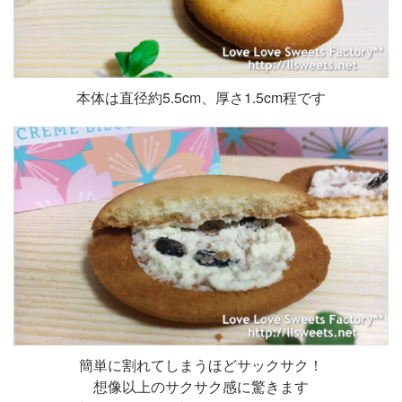
本体は直径約5.5cm、厚さ1.5cm程です
簡単に割れてしまうほどサックサク！
想像以上のサクサク感に驚きます