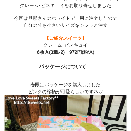
クレーム･ビスキュイをお取り寄せしました
今回は旦那さんのホワイトデー用に注文したので
自分の分も小さいサイズをシレッと注文
【ご紹介スイーツ】
クレーム･ビスキュイ
6枚入(3種×2) 972円(税込)
パッケージについて
春限定パッケージを購入しました
ピンクの桜柄が可愛らしいですネ♡