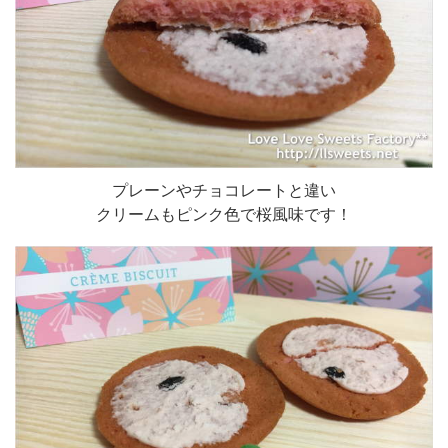
プレーンやチョコレートと違い
クリームもピンク色で桜風味です！