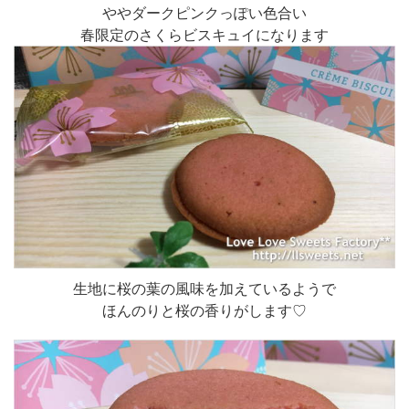
ややダークピンクっぽい色合い
春限定のさくらビスキュイになります
生地に桜の葉の風味を加えているようで
ほんのりと桜の香りがします♡