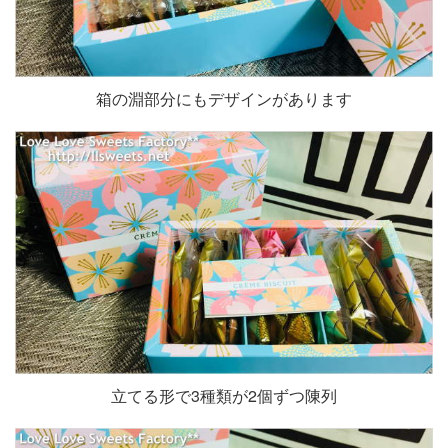
箱の淵部分にもデザインがあります
立てる形で3種類が2個ずつ陳列