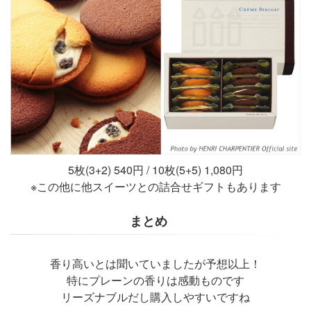
5枚(3+2) 540円 / 10枚(5+5) 1,080円
※この他に他スイーツとの詰合せギフトもあります
まとめ
香り高いとは聞いていましたが予想以上！
特にプレーンの香りは感動ものです
リーズナブルだし購入しやすいですね