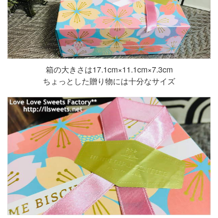
箱の大きさは17.1cm×11.1cm×7.3cm
ちょっとした贈り物には十分なサイズ