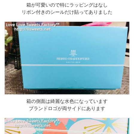
箱が可愛いので特にラッピングはなし
リボン付きのシールだけ貼ってありました
箱の側面は綺麗な水色になっています
ブランドロゴが両サイドにあります