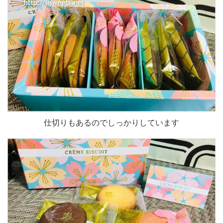
仕切りもあるのでしっかりしています