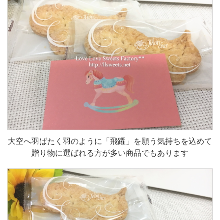
大空へ羽ばたく羽のように「飛躍」を願う気持ちを込めて
贈り物に選ばれる方が多い商品でもあります