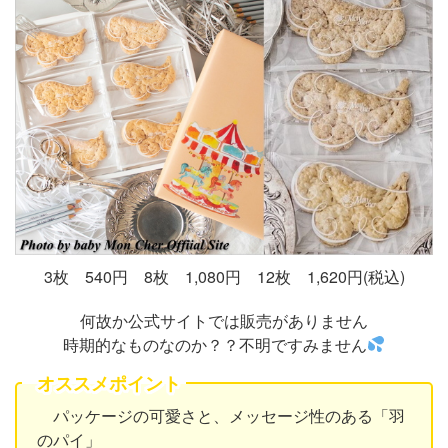
3枚 540円 8枚 1,080円 12枚 1,620円(税込)
何故か公式サイトでは販売がありません
時期的なものなのか？？不明ですみません
オススメポイント
パッケージの可愛さと、メッセージ性のある「羽
のパイ」