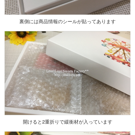
裏側には商品情報のシールが貼ってあります
開けると2重折りで緩衝材が入っています