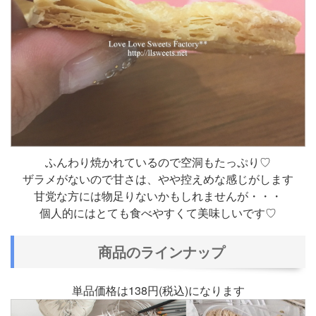
ふんわり焼かれているので空洞もたっぷり♡
ザラメがないので甘さは、やや控えめな感じがします
甘党な方には物足りないかもしれませんが・・・
個人的にはとても食べやすくて美味しいです♡
商品のラインナップ
単品価格は138円(税込)になります