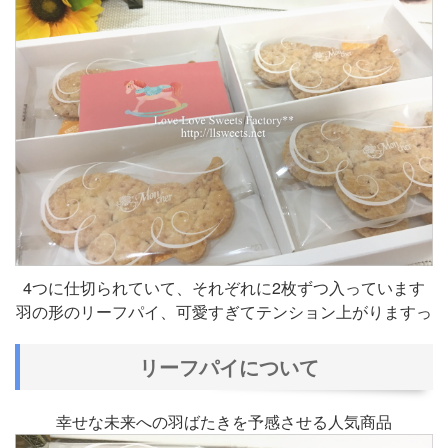
4つに仕切られていて、それぞれに2枚ずつ入っています
羽の形のリーフパイ、可愛すぎてテンション上がりますっ
リーフパイについて
幸せな未来への羽ばたきを予感させる人気商品