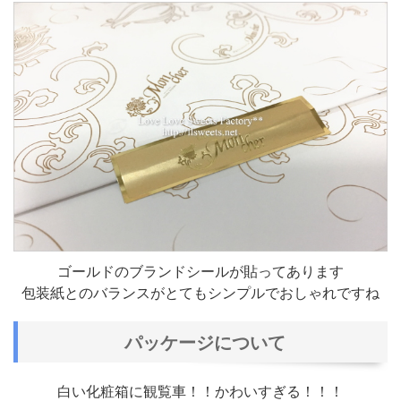
ゴールドのブランドシールが貼ってあります
包装紙とのバランスがとてもシンプルでおしゃれですね
パッケージについて
白い化粧箱に観覧車！！かわいすぎる！！！