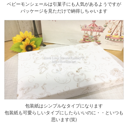
ベビーモンシェールは引菓子にも人気があるようですが
パッケージを見ただけで納得しちゃいます
包装紙はシンプルなタイプになります
包装紙も可愛らしいタイプにしたらいいのに・・といつも
思います(笑)