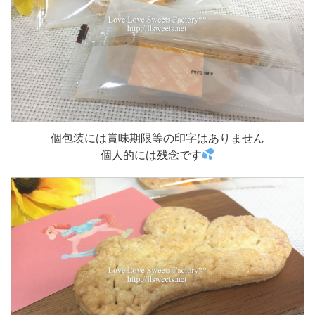
個包装には賞味期限等の印字はありません
個人的には残念です