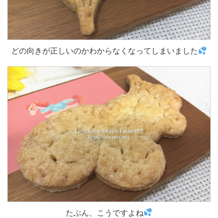
どの向きが正しいのかわからなくなってしまいました
たぶん、こうですよね