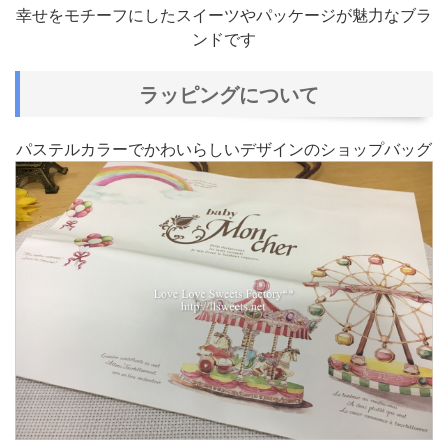
幸せをモチーフにしたスイーツやパッケージが魅力なブラ
ンドです
ラッピングについて
パステルカラーでかわいらしいデザインのショップバッグ