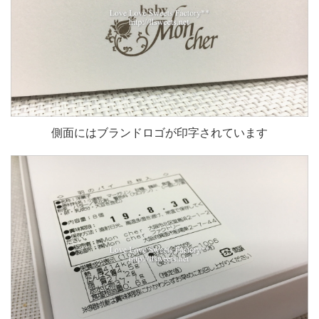
側面にはブランドロゴが印字されています