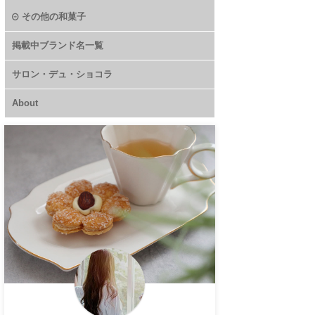
その他の和菓子
掲載中ブランド名一覧
サロン・デュ・ショコラ
About