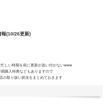
(10/26更新)
忙しい時期を前に更新が追い付かないwww
早期購入特典などもありますので
店の取り扱い状況をまとめておきます