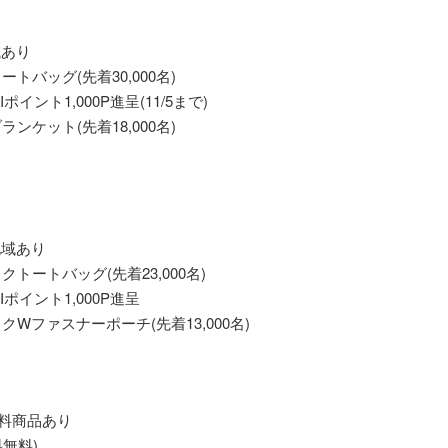
域あり
トバッグ(先着30,000名)
イント1,000P進呈(11/5まで)
ンケット(先着18,000名)
地域あり
クトートバッグ(先着23,000名)
ポイント1,000P進呈
クWファスナーポーチ(先着13,000名)
無料商品あり
料無料)