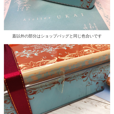
蓋以外の部分はショップバッグと同じ色合いです