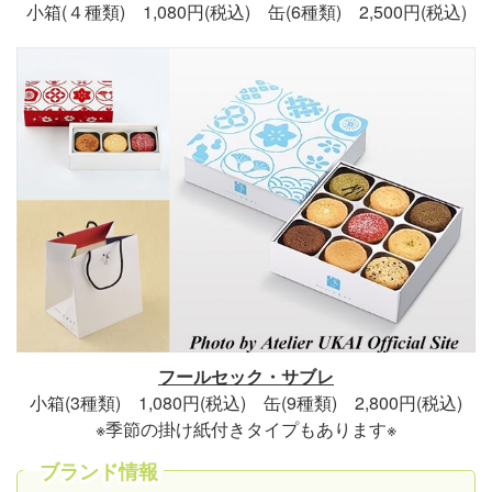
小箱(４種類) 1,080円(税込) 缶(6種類) 2,500円(税込)
フールセック・サブレ
小箱(3種類) 1,080円(税込) 缶(9種類) 2,800円(税込)
※季節の掛け紙付きタイプもあります※
ブランド情報