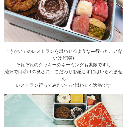
「うかい」のレストランを思わせるような←行ったことな
いけど(笑)
それぞれのクッキーのネーミングも素敵ですし
繊細で口溶けの良さに、こだわりを感じずにはいられませ
ん
レストラン行ってみたいっと思わせる逸品です