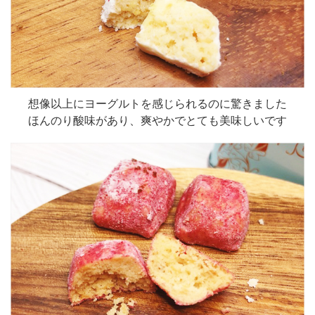
想像以上にヨーグルトを感じられるのに驚きました
ほんのり酸味があり、爽やかでとても美味しいです