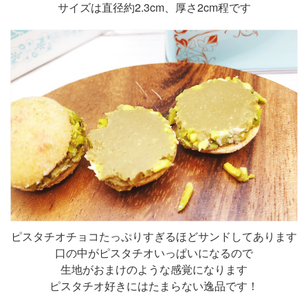
サイズは直径約2.3cm、厚さ2cm程です
ピスタチオチョコたっぷりすぎるほどサンドしてあります
口の中がピスタチオいっぱいになるので
生地がおまけのような感覚になります
ピスタチオ好きにはたまらない逸品です！