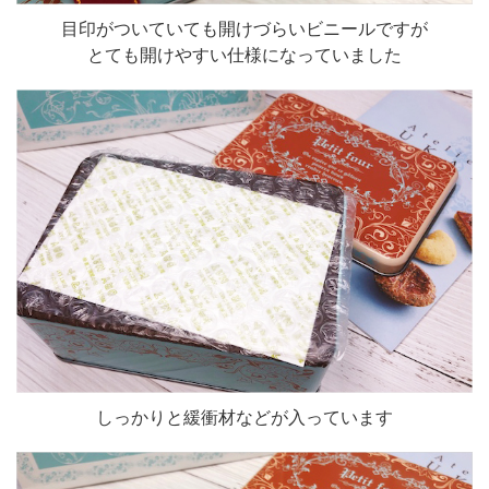
目印がついていても開けづらいビニールですが
とても開けやすい仕様になっていました
しっかりと緩衝材などが入っています