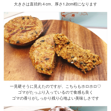
大きさは直径約４cm、厚さ1.2cm程になります
一見硬そうに見えたのですが、こちらもホロホロ♡
ゴマがたっぷり入っているので食感も良く
ゴマの香りがしっかり残り心地よい美味しさです