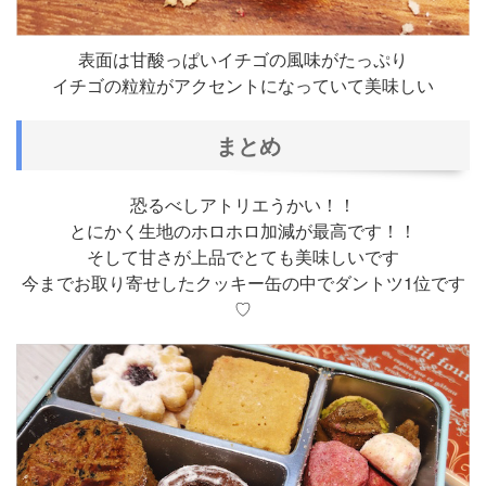
表面は甘酸っぱいイチゴの風味がたっぷり
イチゴの粒粒がアクセントになっていて美味しい
まとめ
恐るべしアトリエうかい！！
とにかく生地のホロホロ加減が最高です！！
そして甘さが上品でとても美味しいです
今までお取り寄せしたクッキー缶の中でダントツ1位です
♡