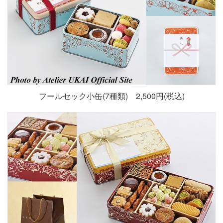
フールセック小缶(7種類) 2,500円(税込)