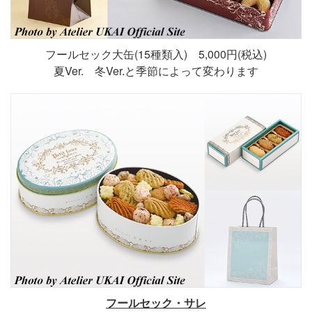
フールセック大缶(15種類入) 5,000円(税込)
夏Ver. 冬Ver.と季節によって変わります
フールセック・サレ