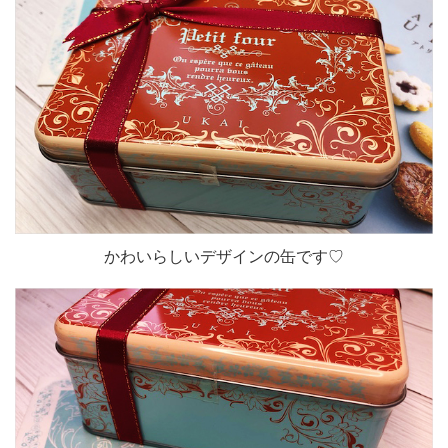
かわいらしいデザインの缶です♡