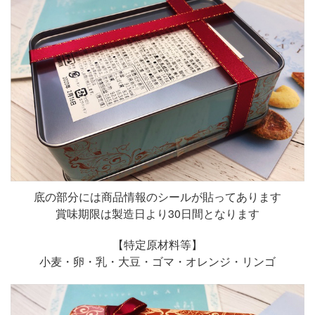
底の部分には商品情報のシールが貼ってあります
賞味期限は製造日より30日間となります
【特定原材料等】
小麦・卵・乳・大豆・ゴマ・オレンジ・リンゴ