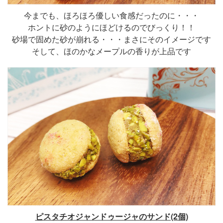
今までも、ほろほろ優しい食感だったのに・・・
ホントに砂のようにほどけるのでびっくり！！
砂場で固めた砂が崩れる・・・まさにそのイメージです
そして、ほのかなメープルの香りが上品です
ピスタチオジャンドゥージャのサンド(2個)