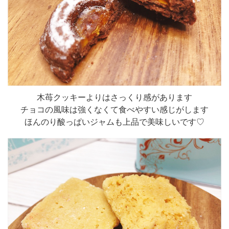
木苺クッキーよりはさっくり感があります
チョコの風味は強くなくて食べやすい感じがします
ほんのり酸っぱいジャムも上品で美味しいです♡