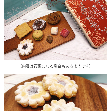
(内容は変更になる場合もあるようです)