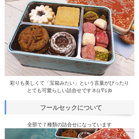
彩りも美しくて「宝箱みたい」という言葉がぴったり
とても可愛らしい詰合せですネ(≧∇≦)b
フールセックについて
全部で７種類の詰合せになっています