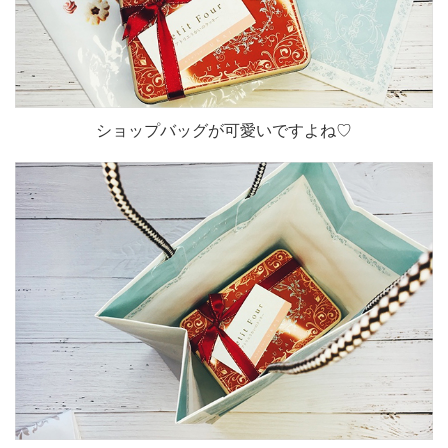
ショップバッグが可愛いですよね♡