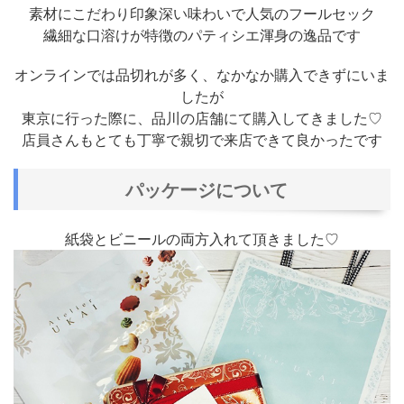
素材にこだわり印象深い味わいで人気のフールセック
繊細な口溶けが特徴のパティシエ渾身の逸品です
オンラインでは品切れが多く、なかなか購入できずにいま
したが
東京に行った際に、品川の店舗にて購入してきました♡
店員さんもとても丁寧で親切で来店できて良かったです
パッケージについて
紙袋とビニールの両方入れて頂きました♡