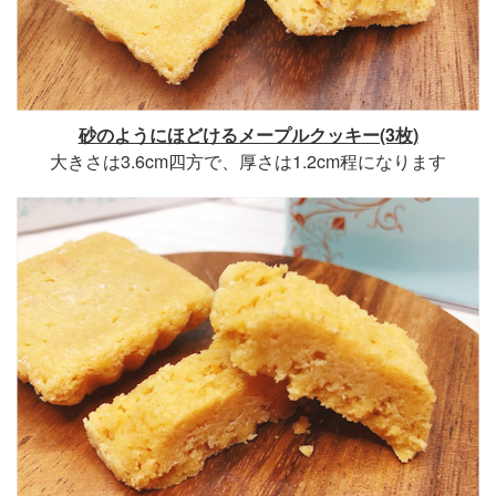
砂のようにほどけるメープルクッキー(3枚)
大きさは3.6cm四方で、厚さは1.2cm程になります