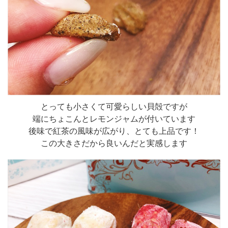
とっても小さくて可愛らしい貝殻ですが
端にちょこんとレモンジャムが付いています
後味で紅茶の風味が広がり、とても上品です！
この大きさだから良いんだと実感します