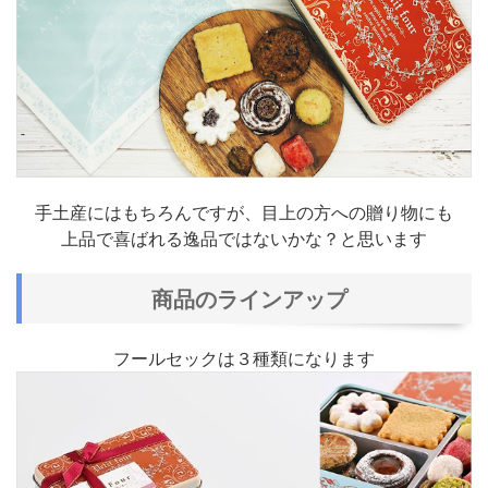
手土産にはもちろんですが、目上の方への贈り物にも
上品で喜ばれる逸品ではないかな？と思います
商品のラインアップ
フールセックは３種類になります