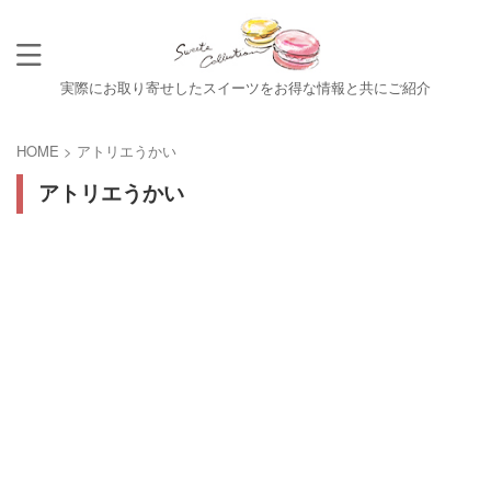
実際にお取り寄せしたスイーツをお得な情報と共にご紹介
HOME
>
アトリエうかい
アトリエうかい