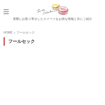
実際にお取り寄せしたスイーツをお得な情報と共にご紹介
HOME
>
フールセック
フールセック