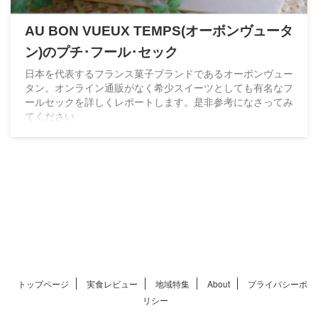
AU BON VUEUX TEMPS(オーボンヴュータ
ン)のプチ･フール･セック
日本を代表するフランス菓子ブランドであるオーボンヴュー
タン。オンライン通販がなく希少スイーツとしても有名なフ
ールセックを詳しくレポートします。是非参考になさってみ
てください
トップページ
実食レビュー
地域特集
About
プライバシーポ
リシー