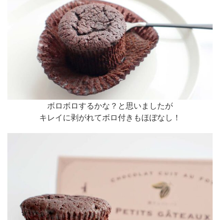
ボロボロするかな？と思いましたが
キレイに剥がれてボロ付きもほぼなし！