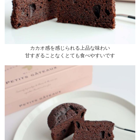
カカオ感を感じられる上品な味わい
甘すぎることなくとても食べやすいです