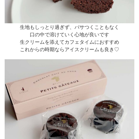
生地もしっとり過ぎず、パサつくこともなく
口の中で溶けていく心地が良いです
生クリームを添えてカフェタイムにおすすめ
これからの時期ならアイスクリームも良き♡