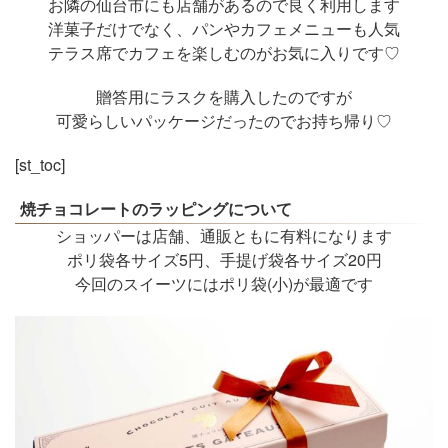
お隣の仙台市にも店舗があるので良く利用します
洋菓子だけでなく、パンやカフェメニューも人気
テラス席でカフェを楽しむのがお気に入りです♡
贈答用にラスクを購入したのですが
可愛らしいパッケージだったのでお持ち帰り♡
[st_toc]
焼チョコレートのラッピングについて
ショッパーは店舗、通販ともに有料になります
ポリ袋各サイズ5円、手提げ袋各サイズ20円
今回のスイーツにはポリ袋(小)が最適です