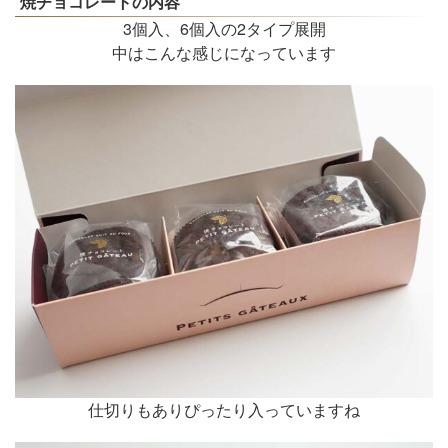
焼チョコレートの内容
3個入、6個入の2タイプ展開
中はこんな感じになっています
仕切りもありぴったり入っていますね