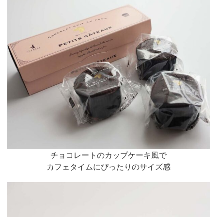
チョコレートのカップケーキ風で
カフェタイムにぴったりのサイズ感