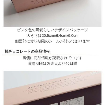
ピンク色の可愛らしいデザインパッケージ
大きさは20.5cm×6.4cm×5.0cm
側面部に賞味期限のシールが貼ってあります
焼チョコレートの商品情報
裏側に商品情報が記載されています
賞味期限は製造日より40日間