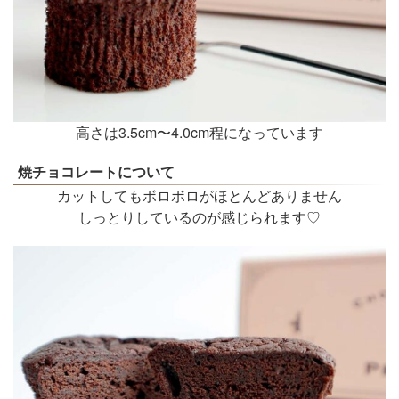
高さは3.5cm〜4.0cm程になっています
焼チョコレートについて
カットしてもボロボロがほとんどありません
しっとりしているのが感じられます♡