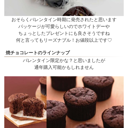
おそらくバレンタイン時期に発売されたと思います
パッケージが可愛らしいのでホワイトデーや
ちょっとしたプレゼントにも良さそうですね
何と言ってもリーズナブル！お値段以上です♡
焼チョコレートのラインナップ
バレンタイン限定かな？と思いましたが
通年購入可能かもしれません