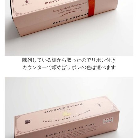
陳列している棚から取ったのでリボン付き
カウンターで頼めばリボンの色は選べます