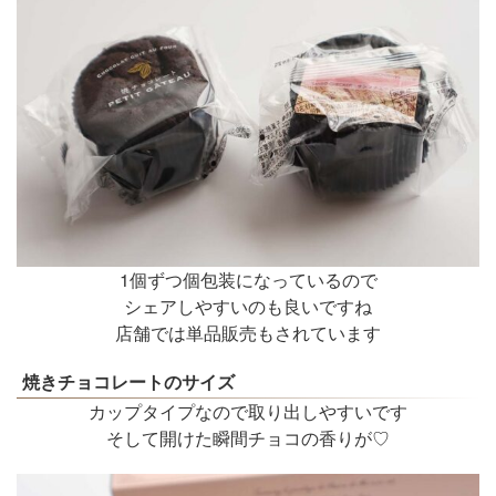
1個ずつ個包装になっているので
シェアしやすいのも良いですね
店舗では単品販売もされています
焼きチョコレートのサイズ
カップタイプなので取り出しやすいです
そして開けた瞬間チョコの香りが♡