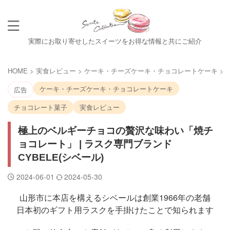
実際にお取り寄せしたスイーツをお得な情報と共にご紹介
HOME
>
実食レビュー
>
ケーキ・チーズケーキ・チョコレートケーキ
>
ケーキ・チーズケーキ・チョコレートケーキ
広告
チョコレート菓子
実食レビュー
極上のベルギーチョコの贅沢な味わい「焼チ
ョコレート」 | ラスク専門ブランド
CYBELE(シベール)
2024-06-01
2024-05-30
山形市に本店を構えるシベールは創業1966年の老舗
日本初のギフト用ラスクを手掛けたことで知られます