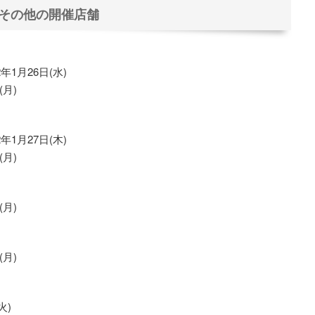
その他の開催店舗
1月26日(水)
(月)
1月27日(木)
(月)
(月)
(月)
火)