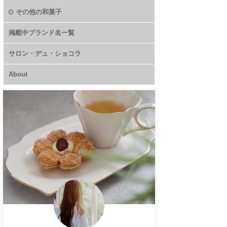
その他の和菓子
掲載中ブランド名一覧
サロン・デュ・ショコラ
About