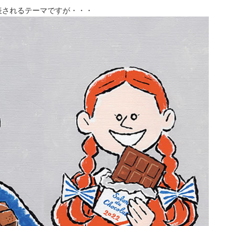
表されるテーマですが・・・