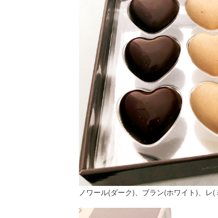
ノワール(ダーク)、ブラン(ホワイト)、レ