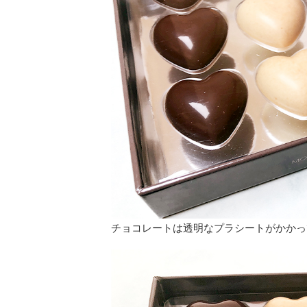
チョコレートは透明なプラシートがかかっ