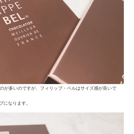
のが多いのですが、フィリップ・ベルはサイズ感が良いで
イプになります。