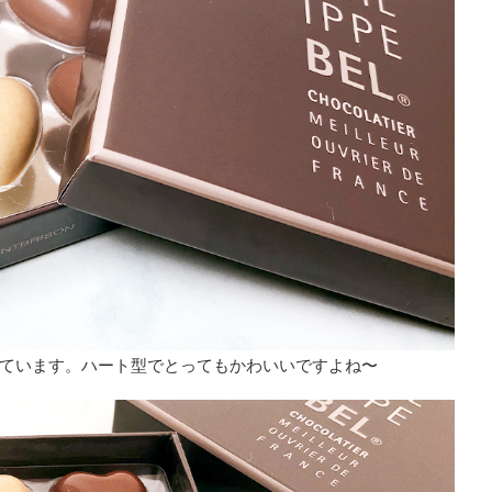
ています。ハート型でとってもかわいいですよね〜