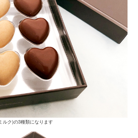
(ミルク)の3種類になります