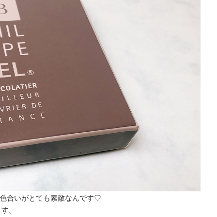
色合いがとても素敵なんです♡
ます。