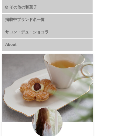
その他の和菓子
掲載中ブランド名一覧
サロン・デュ・ショコラ
About