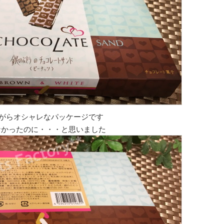
がらオシャレなパッケージです
なかったのに・・・と思いました