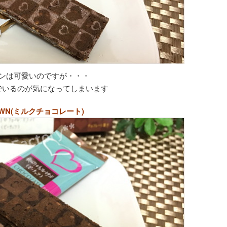
ンは可愛いのですが・・・
でいるのが気になってしまいます
OWN(ミルクチョコレート)