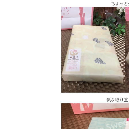
ちょっと
気を取り直