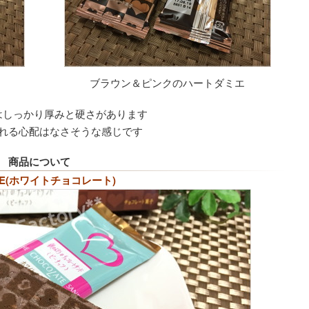
ブラウン＆ピンクのハートダミエ
はしっかり厚みと硬さがあります
れる心配はなさそうな感じです
商品について
TE(ホワイトチョコレート)