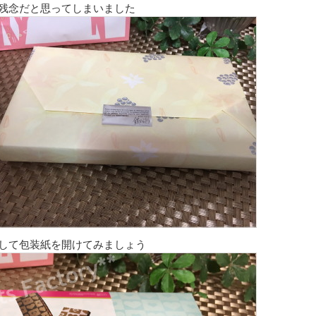
残念だと思ってしまいました
して包装紙を開けてみましょう