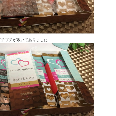
プチプチが敷いてありました