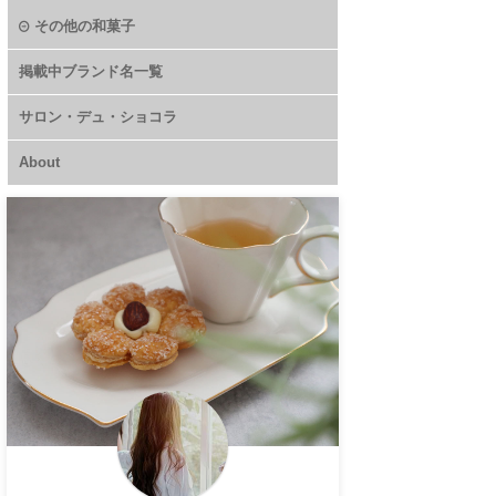
その他の和菓子
掲載中ブランド名一覧
サロン・デュ・ショコラ
About