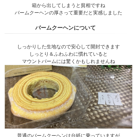
箱から出してしまうと貧相ですね
バームクーヘンの厚さって重要だと実感しました
バームクーヘンについて
しっかりした生地なので安心して開封できます
しっとり＆ふわふわに慣れていると
マウントバームには驚くかもしれませんね
普通のバームクーヘンは台紙に乗っていますが