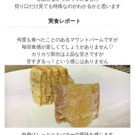
切り口だけ見ても特殊なのがわかるかと思います
実食レポート
何度も食べたことのあるマウントバームですが
毎回食感が楽しくてしょうがありません♡
カリカリ部分は上品な甘さですが
甘すぎるっ！という感じはありません
中身はしっとりとバターの風味を感じます