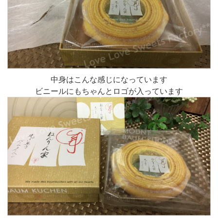
中身はこんな感じになっています
ビニールにもちゃんとロゴが入っています