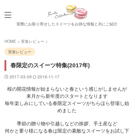
実際にお取り寄せしたスイーツをお得な情報と共にご紹介
HOME
>
実食レビュー
>
実食レビュー
春限定のスイーツ特集(2017年)
2017-03-09
2019-11-17
桜の開花情報が始まらないと春という感じがしませんが
来月から新年度のスタートとなります
毎年楽しみにしている春限定スイーツがちらほら登場し始
めました
季節の贈り物や引越しなどの挨拶、手土産など
何かと要り様になる春は限定の素敵なスイーツをお試し下