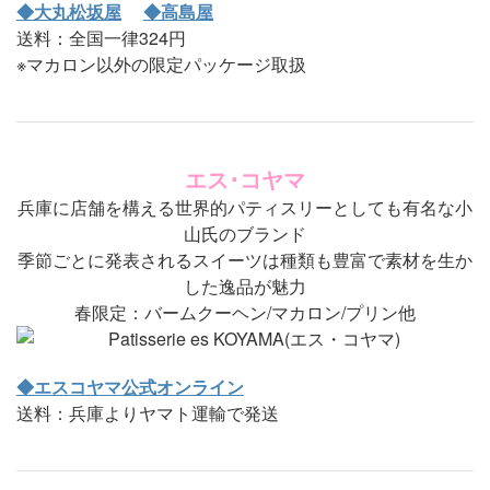
◆大丸松坂屋
◆高島屋
送料：全国一律324円
※マカロン以外の限定パッケージ取扱
エス･コヤマ
兵庫に店舗を構える世界的パティスリーとしても有名な小
山氏のブランド
季節ごとに発表されるスイーツは種類も豊富で素材を生か
した逸品が魅力
春限定：バームクーヘン/マカロン/プリン他
◆エスコヤマ公式オンライン
送料：兵庫よりヤマト運輸で発送