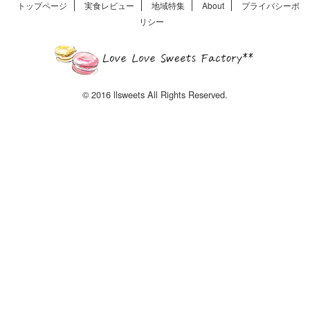
トップページ
実食レビュー
地域特集
About
プライバシーポ
リシー
© 2016 llsweets All Rights Reserved.