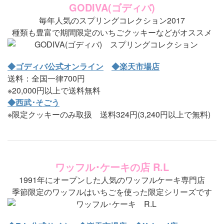
GODIVA(ゴディバ)
毎年人気のスプリングコレクション2017
種類も豊富で期間限定のいちごクッキーなどがオススメ
◆ゴディバ公式オンライン
◆楽天市場店
送料：全国一律700円
※20,000円以上で送料無料
◆西武･そごう
※限定クッキーのみ取扱 送料324円(3,240円以上で無料)
ワッフル･ケーキの店 R.L
1991年にオープンした人気のワッフルケーキ専門店
季節限定のワッフルはいちごを使った限定シリーズです