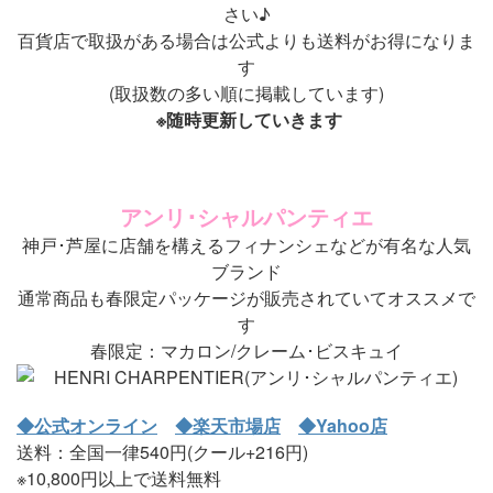
さい♪
百貨店で取扱がある場合は公式よりも送料がお得になりま
す
(取扱数の多い順に掲載しています)
※随時更新していきます
アンリ･シャルパンティエ
神戸･芦屋に店舗を構えるフィナンシェなどが有名な人気
ブランド
通常商品も春限定パッケージが販売されていてオススメで
す
春限定：マカロン/クレーム･ビスキュイ
◆公式オンライン
◆楽天市場店
◆Yahoo店
送料：全国一律540円(クール+216円)
※10,800円以上で送料無料