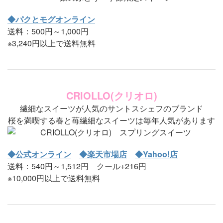
◆パクとモグオンライン
送料：500円～1,000円
※3,240円以上で送料無料
CRIOLLO(クリオロ)
繊細なスイーツが人気のサントスシェフのブランド
桜を満喫する春と苺繊細なスイーツは毎年人気があります
◆公式オンライン
◆楽天市場店
◆Yahoo!店
送料：540円～1,512円 クール+216円
※10,000円以上で送料無料