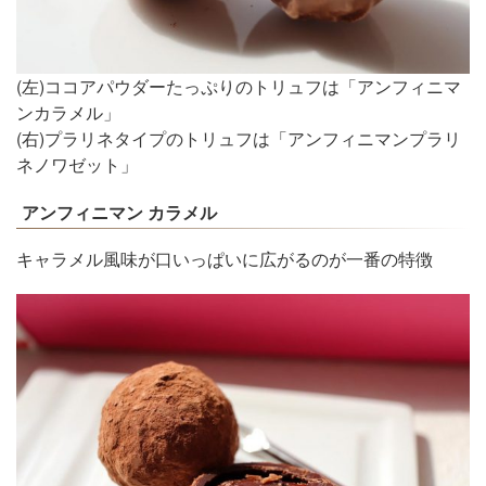
(左)ココアパウダーたっぷりのトリュフは「アンフィニマ
ンカラメル」
(右)プラリネタイプのトリュフは「アンフィニマンプラリ
ネノワゼット」
アンフィニマン カラメル
キャラメル風味が口いっぱいに広がるのが一番の特徴