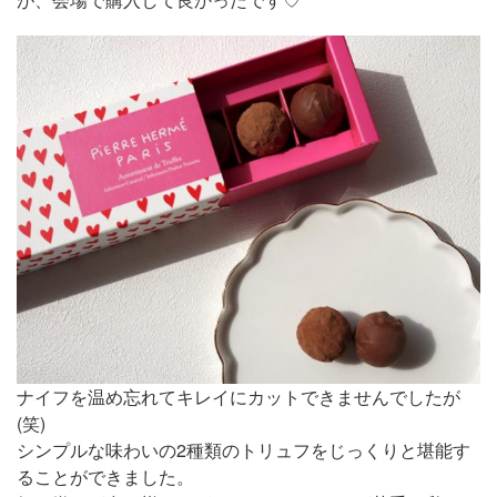
ナイフを温め忘れてキレイにカットできませんでしたが
(笑)
シンプルな味わいの2種類のトリュフをじっくりと堪能す
ることができました。