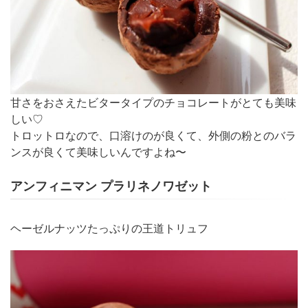
甘さをおさえたビタータイプのチョコレートがとても美味
しい♡
トロットロなので、口溶けのが良くて、外側の粉とのバラ
ンスが良くて美味しいんですよね〜
アンフィニマン プラリネノワゼット
ヘーゼルナッツたっぷりの王道トリュフ