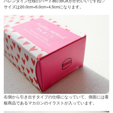
バレンタイン仕様のハート柄のBOXがかわいいですね♡
サイズは20.0cm×6.0cm×4.5cmになります。
右側から引き出すタイプの仕様になっていて、側面には看
板商品であるマカロンのイラストが入っています。