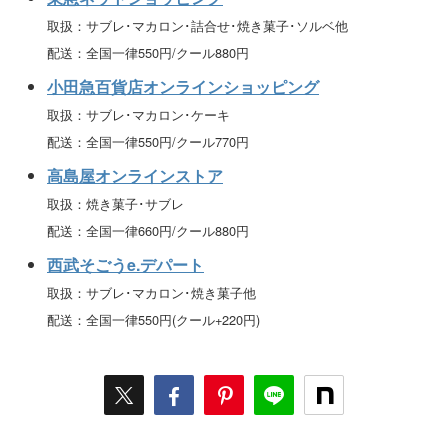
取扱：サブレ･マカロン･詰合せ･焼き菓子･ソルベ他
配送：全国一律550円/クール880円
小田急百貨店オンラインショッピング
取扱：サブレ･マカロン･ケーキ
配送：全国一律550円/クール770円
高島屋オンラインストア
取扱：焼き菓子･サブレ
配送：全国一律660円/クール880円
西武そごうe.デパート
取扱：サブレ･マカロン･焼き菓子他
配送：全国一律550円(クール+220円)