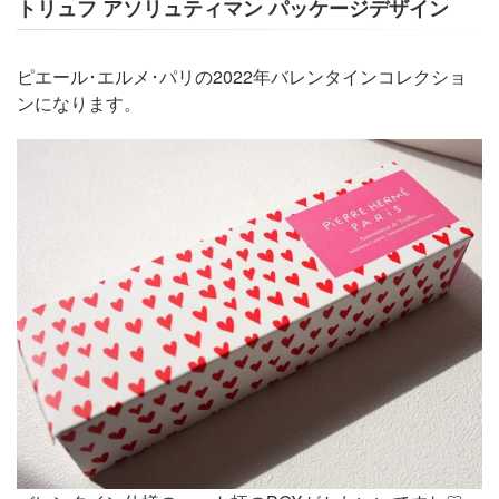
トリュフ アソリュティマン パッケージデザイン
ピエール･エルメ･パリの2022年バレンタインコレクショ
ンになります。