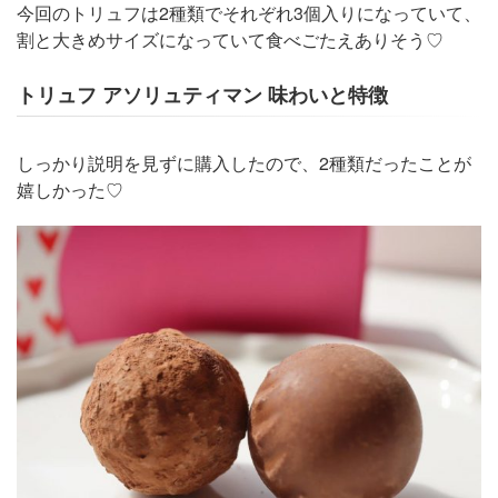
今回のトリュフは2種類でそれぞれ3個入りになっていて、
割と大きめサイズになっていて食べごたえありそう♡
トリュフ アソリュティマン 味わいと特徴
しっかり説明を見ずに購入したので、2種類だったことが
嬉しかった♡