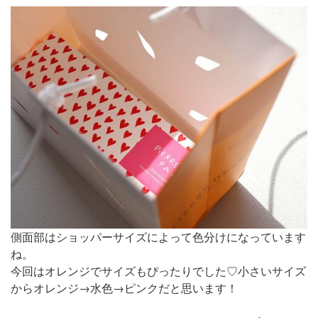
側面部はショッパーサイズによって色分けになっています
ね。
今回はオレンジでサイズもぴったりでした♡小さいサイズ
からオレンジ→水色→ピンクだと思います！