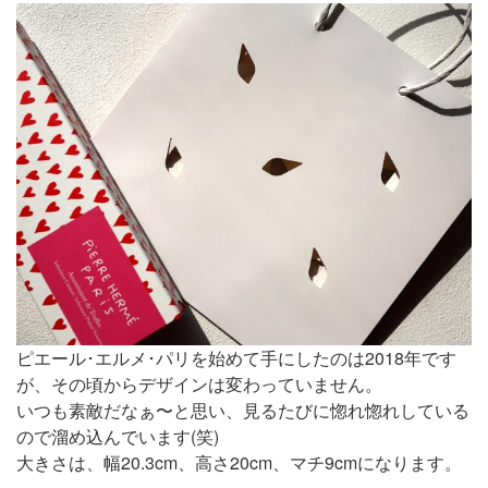
ピエール･エルメ･パリを始めて手にしたのは2018年です
が、その頃からデザインは変わっていません。
いつも素敵だなぁ〜と思い、見るたびに惚れ惚れしている
ので溜め込んでいます(笑)
大きさは、幅20.3cm、高さ20cm、マチ9cmになります。