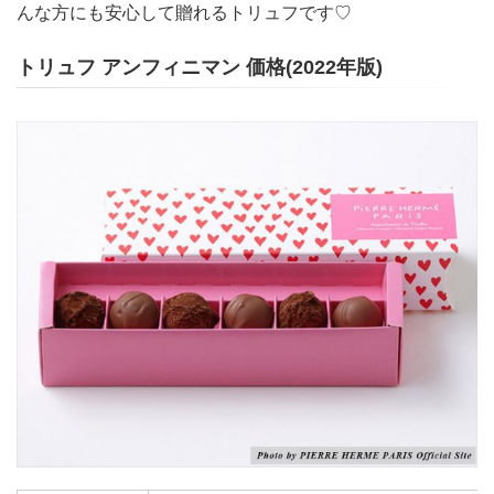
んな方にも安心して贈れるトリュフです♡
トリュフ アンフィニマン 価格(2022年版)