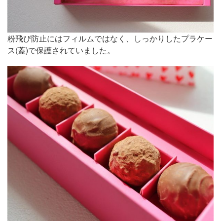
粉飛び防止にはフィルムではなく、しっかりしたプラケー
ス(蓋)で保護されていました。