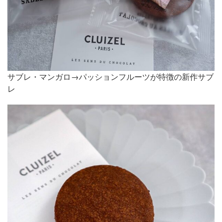
サブレ・マンガロ→パッションフルーツが特徴の新作サブ
レ