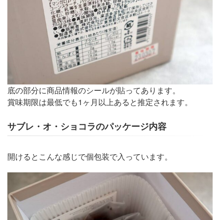
底の部分に商品情報のシールが貼ってあります。
賞味期限は最低でも1ヶ月以上あると推定されます。
サブレ・オ・ショコラのパッケージ内容
開けるとこんな感じで個包装で入っています。