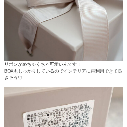
リボンがめちゃくちゃ可愛いんです！
BOXもしっかりしているのでインテリアに再利用できて良
さそう♡