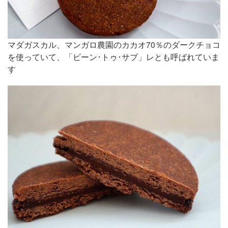
マダガスカル、マンガロ農園のカカオ70％のダークチョコ
を使っていて、「ビーン･トゥ･サブ」レとも呼ばれていま
す