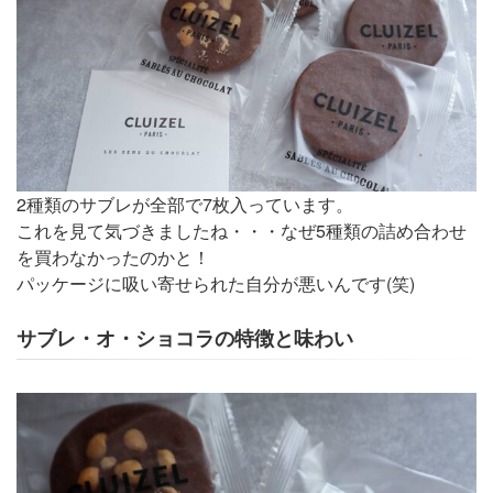
2種類のサブレが全部で7枚入っています。
これを見て気づきましたね・・・なぜ5種類の詰め合わせ
を買わなかったのかと！
パッケージに吸い寄せられた自分が悪いんです(笑)
サブレ・オ・ショコラの特徴と味わい