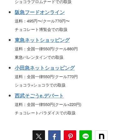
ショコラプロムナードでの取扱
阪急フードオンライン
送料：495円〜/クール770円〜
チョコレート博覧会での取扱
東急ネットショッピング
送料：全国一律550円/クール880円
東急バレンタインでの取扱
小田急ネットショッピング
送料：全国一律550円/クール770円
ショコラ×ショコラでの取扱
西武そごうe.デパート
送料：全国一律550円(クール+220円)
チョコレートパラダイスでの取扱