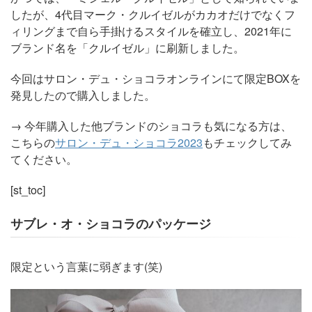
したが、4代目マーク・クルイゼルがカカオだけでなくフ
ィリングまで自ら手掛けるスタイルを確立し、2021年に
ブランド名を「クルイゼル」に刷新しました。
今回はサロン・デュ・ショコラオンラインにて限定BOXを
発見したので購入しました。
→ 今年購入した他ブランドのショコラも気になる方は、
こちらの
サロン・デュ・ショコラ2023
もチェックしてみ
てください。
[st_toc]
サブレ・オ・ショコラのパッケージ
限定という言葉に弱ぎます(笑)