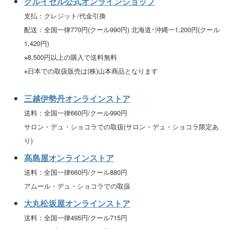
クルイゼル公式オンラインショップ
支払：クレジット/代金引換
配送：全国一律770円(クール990円) 北海道･沖縄一1,200円(クール
1,420円)
※8,500円以上の購入で送料無料
※日本での取扱販売は(株)山本商品となります
三越伊勢丹オンラインストア
送料：全国一律660円/クール990円
サロン・デュ・ショコラでの取扱(サロン・デュ・ショコラ限定あ
り)
高島屋オンラインストア
送料：全国一律660円/クール880円
アムール・デュ・ショコラでの取扱
大丸松坂屋オンラインストア
送料：全国一律495円/クール715円