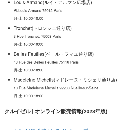
Louis-Armand(ルイ・アルマン広場店)
Pl.Louis-Armand 75012 Paris
月-土:10:00-18:00
Tronchet(トロンシェ通り店)
3 Rue Tronchet, 75008 Paris
月-土:10:00-19:00
Belles Feuilles(ベール・フィユ通り店)
43 Rue des Belles Feuilles 75116 Paris
月-土:10:00-18:00
Madeleine Michelis(マドレーヌ・ミシェリ通り店)
10 Rue Madeleine Michelis 92200 Nueilly-sur-Seine
月-土:10:00-18:00
クルイゼル | オンライン販売情報(2023年版)