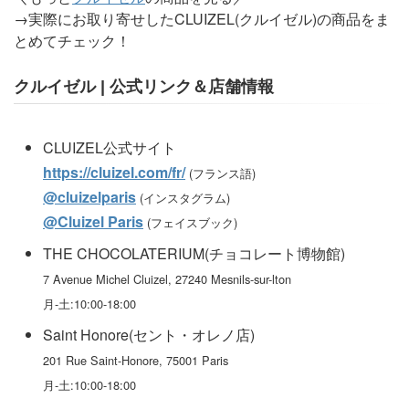
→実際にお取り寄せしたCLUIZEL(クルイゼル)の商品をま
とめてチェック！
クルイゼル | 公式リンク＆店舗情報
CLUIZEL公式サイト
https://cluizel.com/fr/
(フランス語)
@cluizelparis
(インスタグラム)
@Cluizel Paris
(フェイスブック)
THE CHOCOLATERIUM(チョコレート博物館)
7 Avenue Michel Cluizel, 27240 Mesnils-sur-lton
月-土:10:00-18:00
Saint Honore(セント・オレノ店)
201 Rue Saint-Honore, 75001 Paris
月-土:10:00-18:00