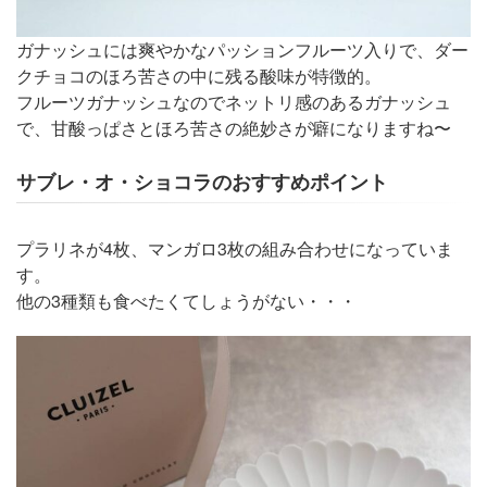
ガナッシュには爽やかなパッションフルーツ入りで、ダー
クチョコのほろ苦さの中に残る酸味が特徴的。
フルーツガナッシュなのでネットリ感のあるガナッシュ
で、甘酸っぱさとほろ苦さの絶妙さが癖になりますね〜
サブレ・オ・ショコラのおすすめポイント
プラリネが4枚、マンガロ3枚の組み合わせになっていま
す。
他の3種類も食べたくてしょうがない・・・