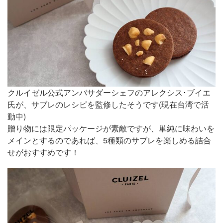
クルイゼル公式アンバサダーシェフのアレクシス･ブイエ
氏が、サブレのレシピを監修したそうです(現在台湾で活
動中)
贈り物には限定パッケージが素敵ですが、単純に味わいを
メインとするのであれば、5種類のサブレを楽しめる詰合
せがおすすめです！