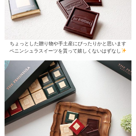
ちょっとした贈り物や手土産にぴったりかと思います
ペニンシュラスイーツを貰って嬉しくないはずなし