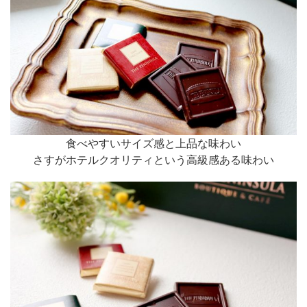
食べやすいサイズ感と上品な味わい
さすがホテルクオリティという高級感ある味わい