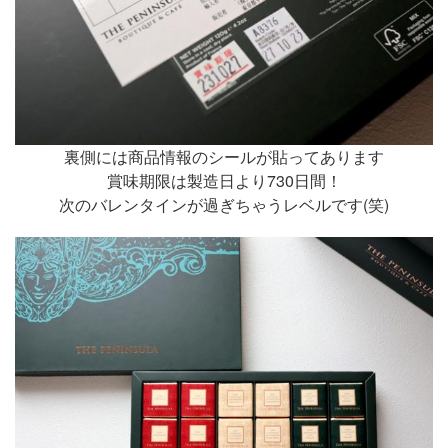
裏側には商品情報のシールが貼ってあります
賞味期限は製造日より730日間！
次のバレンタインが過ぎちゃうレベルです(笑)