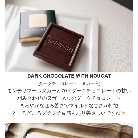
DARK CHOCOLATE WITH NOUGAT
(ダークチョコレート ヌガー入)
モンテリマールヌガーと70％ダークチョコレートの甘い
組み合わせのヌガー入りのダークチョコレート
まろやかなほろ苦さでマイルドな甘さが特徴
ところどころプチプチ食感もあり美味しいですね