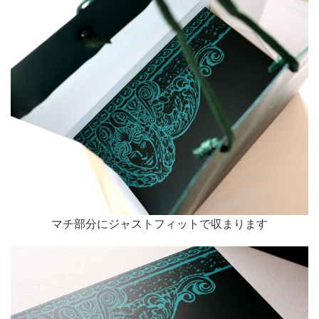
マチ部分にジャストフィットで収まります