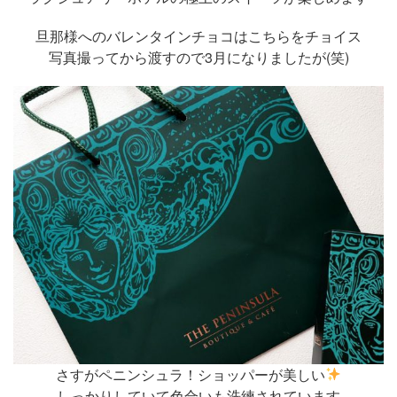
旦那様へのバレンタインチョコはこちらをチョイス
写真撮ってから渡すので3月になりましたが(笑)
さすがペニンシュラ！ショッパーが美しい
しっかりしていて色合いも洗練されています