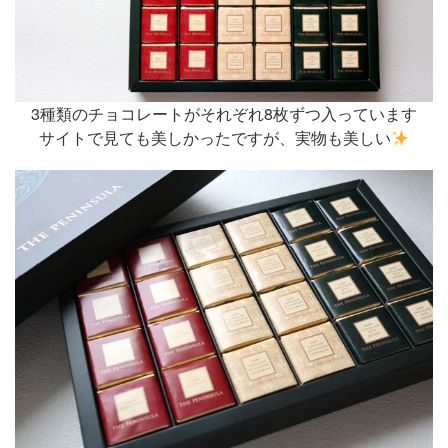
3種類のチョコレートがそれぞれ8枚ずつ入っています
サイトで見ても美しかったですが、実物も美しい