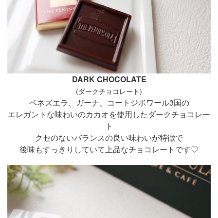
DARK CHOCOLATE
(ダークチョコレート)
ベネズエラ、ガーナ、コートジボワール3国の
エレガントな味わいのカカオを使用したダークチョコレー
ト
クセのないバランスの良い味わいが特徴で
後味もすっきりしていて上品なチョコレートです♡