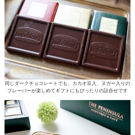
同じダークチョコレートでも、カカオ豆入、ヌガー入りの
フレーバーが楽しめてギフトにもぴったりの詰合せです