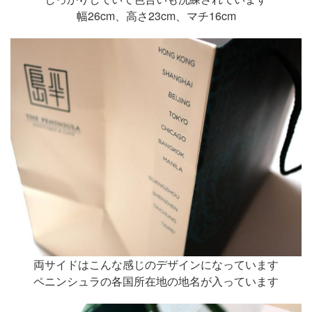
幅26cm、高さ23cm、マチ16cm
両サイドはこんな感じのデザインになっています
ペニンシュラの各国所在地の地名が入っています