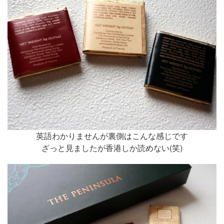
英語わかりませんが裏側はこんな感じです
ざっと見ましたが香港しか読めない(笑)