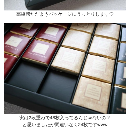
高級感ただようパッケージにうっとりします♡
実は2段重ねで48枚入ってるんじゃないの？
と思いましたが間違いなく24枚ですwww