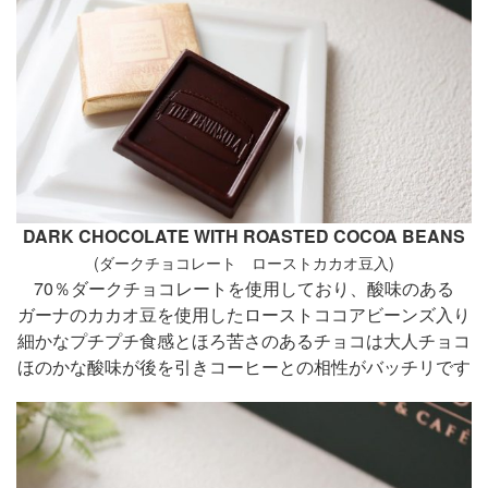
DARK CHOCOLATE WITH ROASTED COCOA BEANS
(ダークチョコレート ローストカカオ豆入)
70％ダークチョコレートを使用しており、酸味のある
ガーナのカカオ豆を使用したローストココアビーンズ入り
細かなプチプチ食感とほろ苦さのあるチョコは大人チョコ
ほのかな酸味が後を引きコーヒーとの相性がバッチリです