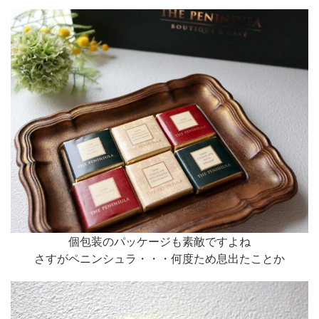
個包装のパッケージも素敵ですよね
さすがペニンシュラ・・・何度ため息出たことか