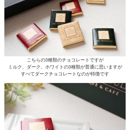
こちらの3種類のチョコレートですが
ミルク、ダーク、ホワイトの3種類が普通に思いますが
すべてダークチョコレートなのが特徴です