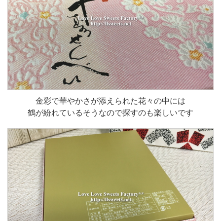
金彩で華やかさが添えられた花々の中には
鶴が紛れているそうなので探すのも楽しいです