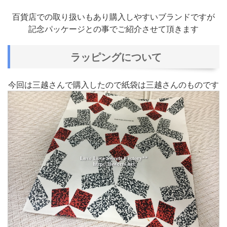
百貨店での取り扱いもあり購入しやすいブランドですが
記念パッケージとの事でご紹介させて頂きます
ラッピングについて
今回は三越さんで購入したので紙袋は三越さんのものです