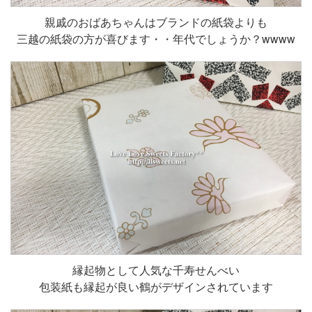
親戚のおばあちゃんはブランドの紙袋よりも
三越の紙袋の方が喜びます・・年代でしょうか？wwww
縁起物として人気な千寿せんべい
包装紙も縁起が良い鶴がデザインされています