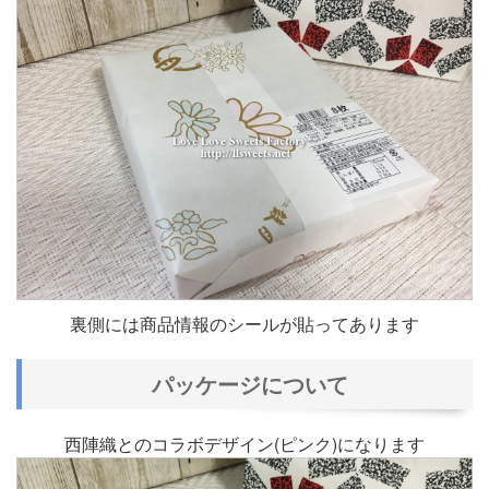
裏側には商品情報のシールが貼ってあります
パッケージについて
西陣織とのコラボデザイン(ピンク)になります