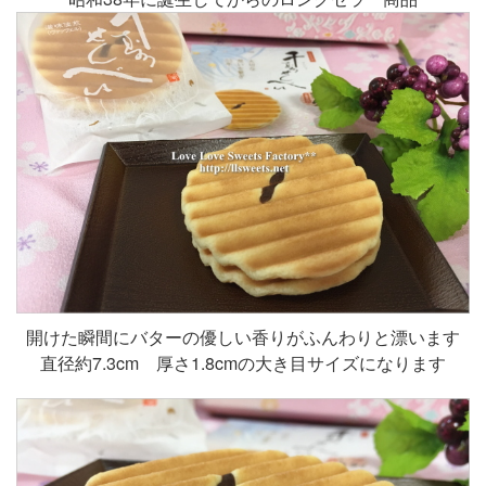
開けた瞬間にバターの優しい香りがふんわりと漂います
直径約7.3cm 厚さ1.8cmの大き目サイズになります