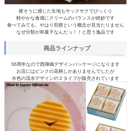
硬そうに感じた生地もサックサクでびっくり
軽やかな食感にクリームのバランスが絶妙です
食べてみても、やはり煎餅という概念が見当たりません
なぜ分類が和菓子なんだっ！！と思う逸品です
商品ラインナップ
55周年なので西陣織デザインパッケージになります
お店にはピンクの花柄しかありませんでしたが
水色の流水デザインの２タイプが販売されています