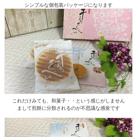
シンプルな個包装パッケージになります
これだけみても、和菓子・・という感じがしません
まして煎餅に分類されるのが不思議な感覚です