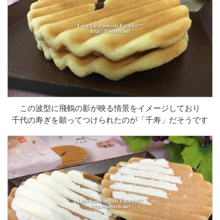
この波型に飛鶴の影が映る情景をイメージしており
千代の寿ぎを願ってつけられたのが「千寿」だそうです