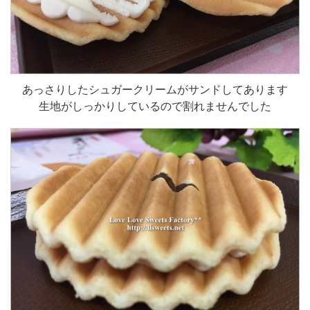
あっさりしたシュガークリームがサンドしてあります
生地がしっかりしているので割れませんでした