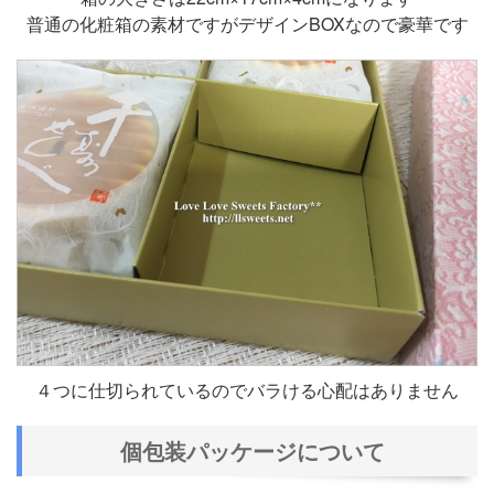
普通の化粧箱の素材ですがデザインBOXなので豪華です
４つに仕切られているのでバラける心配はありません
個包装パッケージについて