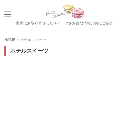
実際にお取り寄せしたスイーツをお得な情報と共にご紹介
HOME
>
ホテルスイーツ
ホテルスイーツ