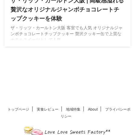
ザ・リッツ・カールトン大阪 | 高級感溢れる
贅沢なオリジナルジャンボチョコレートチ
ップクッキーを体験
ザ・リッツ・カールトン大阪 客室でも人気 オリジナルジャ
ンボチョコレートチップクッキー 贅沢クッキー缶で上質な
ホテルスイーツとして人気
トップページ
実食レビュー
地域特集
About
プライバシーポ
リシー