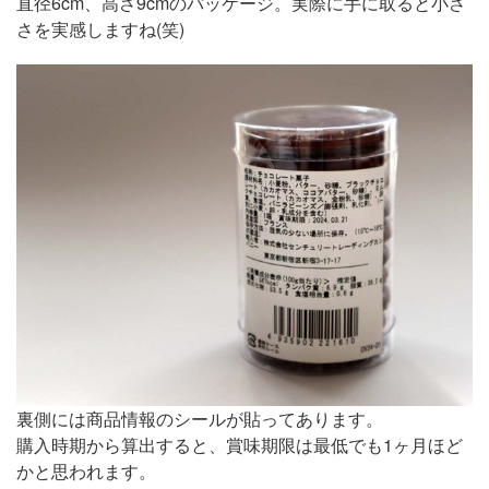
直径6cm、高さ9cmのパッケージ。実際に手に取ると小さ
さを実感しますね(笑)
裏側には商品情報のシールが貼ってあります。
購入時期から算出すると、賞味期限は最低でも1ヶ月ほど
かと思われます。