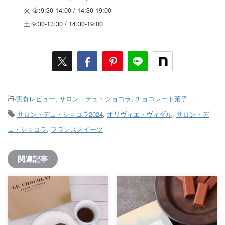
火-金:9:30-14:00 / 14:30-19:00
土:9:30-13:30 / 14:30-19:00
-
実食レビュー
,
サロン・デュ・ショコラ
,
チョコレート菓子
-
サロン・デュ・ショコラ2024
,
オリヴィエ・ヴィダル
,
サロン・デ
ュ・ショコラ
,
フランススイーツ
関連記事