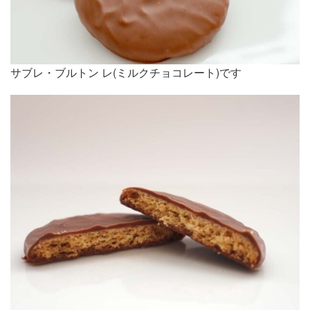
サブレ・ブルトン レ(ミルクチョコレート)です