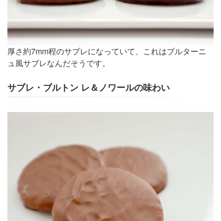
厚さ約7mm程のサブレになっていて、これはブルターニ
ュ風サブレなんだそうです。
サブレ・ブルトン レ＆ノワールの味わい