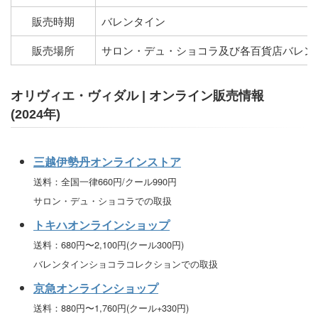
販売時期
バレンタイン
販売場所
サロン・デュ・ショコラ及び各百貨店バレン
オリヴィエ・ヴィダル | オンライン販売情報
(2024年)
三越伊勢丹オンラインストア
送料：全国一律660円/クール990円
サロン・デュ・ショコラでの取扱
トキハオンラインショップ
送料：680円〜2,100円(クール300円)
バレンタインショコラコレクションでの取扱
京急オンラインショップ
送料：880円〜1,760円(クール+330円)