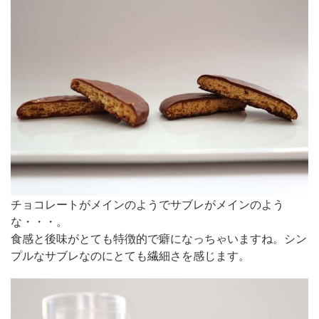
チョコレートがメインのようでサブレがメインのよう
な・・・。
食感と後味がとても特徴的で癖になっちゃいますね。シン
プルなサブレなのにとても繊細さを感じます。