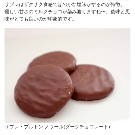
サブレはザクザク食感でほのかな塩味がするのが特徴。
優しい甘さのミルクチョコが染み渡りますね〜。後味と風
味がとても良いのが印象的です。
サブレ・ブルトン ノワール(ダークチョコレート)