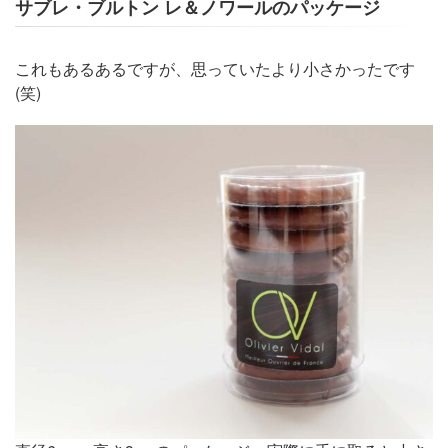
サブレ・ブルトン レ＆ノワールのパッケージ
これもあるあるですが、思っていたより小さかったです
(笑)