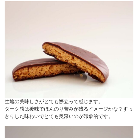
生地の美味しさがとても際立って感じます。
ダーク感は後味でほんのり苦みが残るイメージかな？すっ
きりした味わいでとても奥深いのが印象的です。