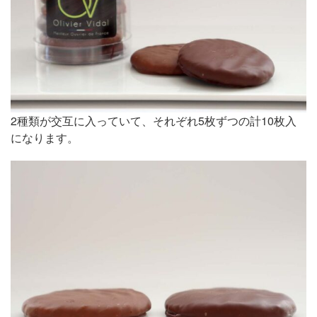
2種類が交互に入っていて、それぞれ5枚ずつの計10枚入
になります。