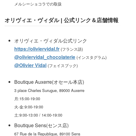
メルシーショコラでの取扱
オリヴィエ・ヴィダル | 公式リンク＆店舗情報
オリヴィエ・ヴィダル公式リンク
https://oliviervidal.fr
(フランス語)
@oliviervidal_chocolaterie
(インスタグラム)
@Olivier Vidal
(フェイスブック)
Boutique Auxerre(オセール本店)
3 place Charles Surugue, 89000 Auxerre
月:15:00-19:00
火-金:9:00-19:00
土:9:00-13:00 / 14:00-19:00
Boutique Sens(センス店)
67 Rue de la Republique, 89100 Sens