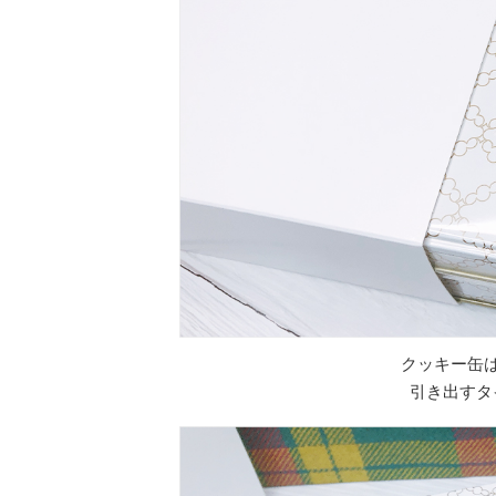
クッキー缶
引き出すタ