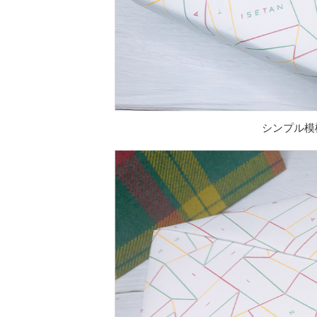
シンプル模