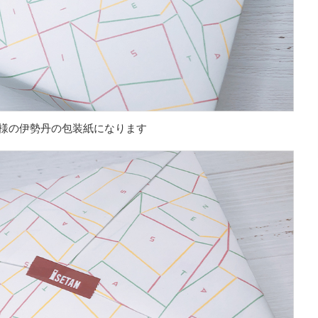
様の伊勢丹の包装紙になります