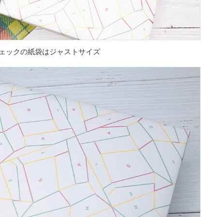
ェックの紙袋はジャストサイズ