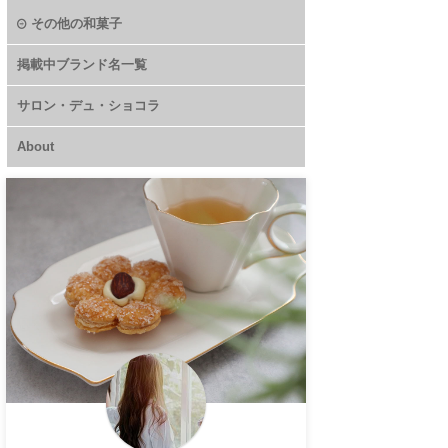
その他の和菓子
掲載中ブランド名一覧
サロン・デュ・ショコラ
About