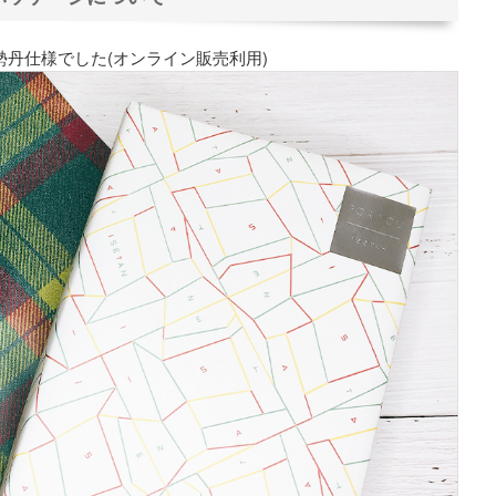
勢丹仕様でした(オンライン販売利用)