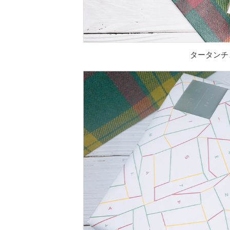
タータンチ