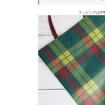
ラッピングは伊