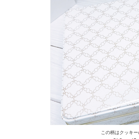
この柄はクッキー