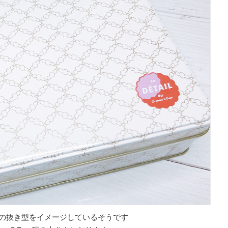
の抜き型をイメージしているそうです