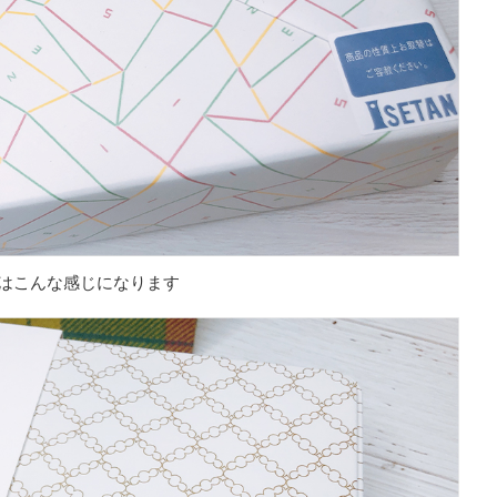
はこんな感じになります