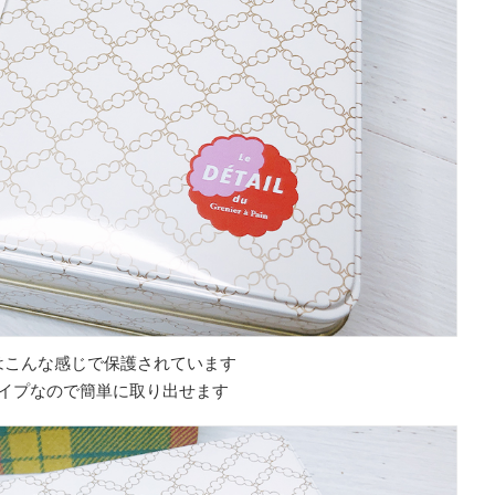
はこんな感じで保護されています
イプなので簡単に取り出せます